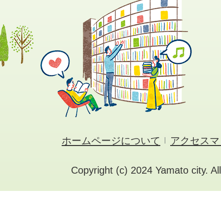
ホームページについて
アクセスマ
Copyright (c) 2024 Yamato city. Al