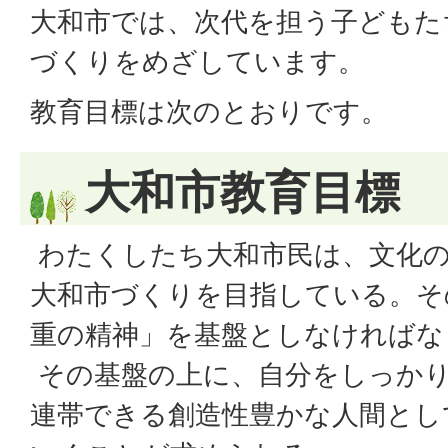
大和市では、次代を担う子どもた
づくりをめざしています。
教育目標は次のとおりです。
大和市教育目標
わたくしたち大和市民は、文化の
大和市づくりを目指している。そ
重の精神」を基盤としなければな
その基盤の上に、自分をしっか
連帯できる創造性豊かな人間とし