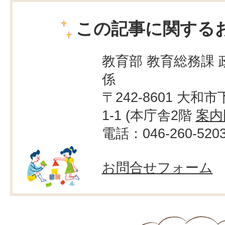
この記事に関する
教育部 教育総務課 
係
〒242-8601 大和市
1-1 (本庁舎2階
案内
電話：046-260-520
お問合せフォーム