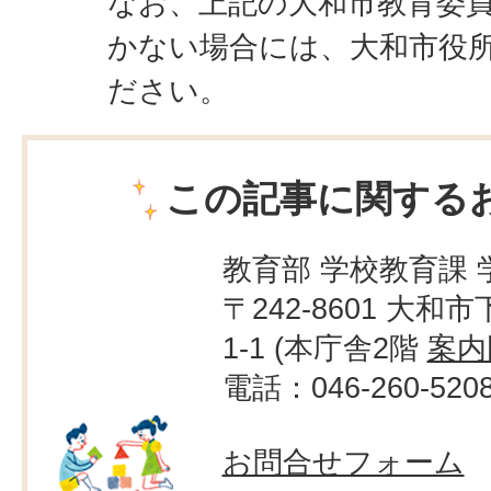
なお、上記の大和市教育委
かない場合には、大和市役
ださい。
この記事に関する
教育部 学校教育課 
〒242-8601 大和市
1-1 (本庁舎2階
案内
電話：046-260-520
お問合せフォーム