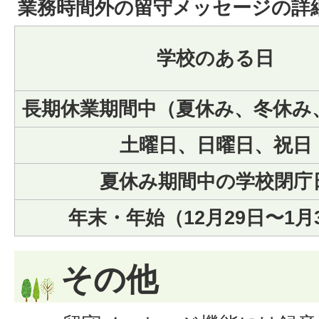
業務時間外の留守メッセージの詳
学校のある日
長期休業期間中（夏休み、冬休み
土曜日、日曜日、祝日
夏休み期間中の学校閉庁
年末・年始（12月29日〜1月
その他