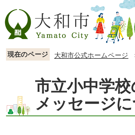
現在のページ
大和市公式ホームページ
市立小中学校
メッセージに