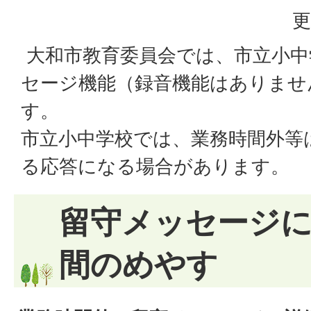
更
大和市教育委員会では、市立小中
セージ機能（録音機能はありませ
す。
市立小中学校では、業務時間外等
る応答になる場合があります。
留守メッセージ
間のめやす