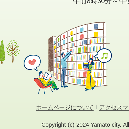
午前8時30分～午
ホームページについて
アクセスマ
Copyright (c) 2024 Yamato city. Al