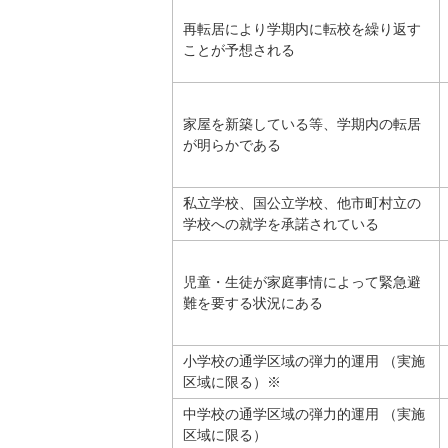
再転居により学期内に転校を繰り返す
ことが予想される
家屋を新築している等、学期内の転居
が明らかである
私立学校、国公立学校、他市町村立の
学校への就学を承諾されている
児童・生徒が家庭事情によって緊急避
難を要する状況にある
小学校の通学区域の弾力的運用 （実施
区域に限る）※
中学校の通学区域の弾力的運用 （実施
区域に限る）