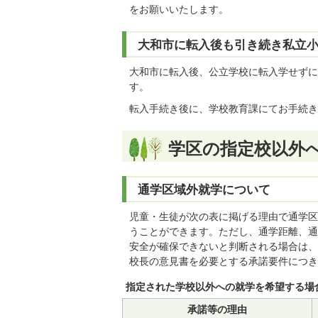
をお願いいたします。
大和市に転入後も引き続き私立
大和市に転入後、公立学校に転入学せずに
す。
転入手続き後に、学校教育課にてお手続き
学区の指定校以外
通学区域外就学について
児童・生徒が次の表に掲げる理由で通学区
うことができます。ただし、通学距離、通
安全が確保できないと判断される場合は、
校長の意見書を必要とする承諾要件につき
指定された学校以外への就学を希望する場
承諾等の理由