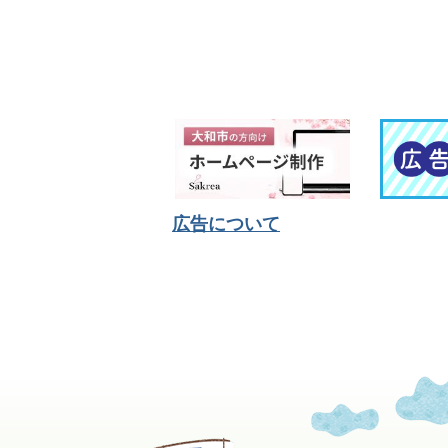
広告について