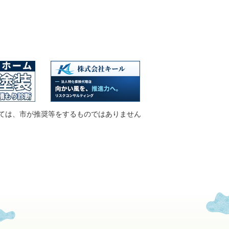
ては、市が推奨等をするものではありません