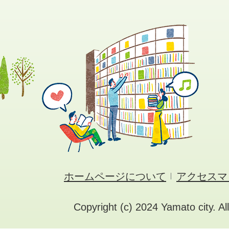
ホームページについて
アクセスマ
Copyright (c) 2024 Yamato city. Al