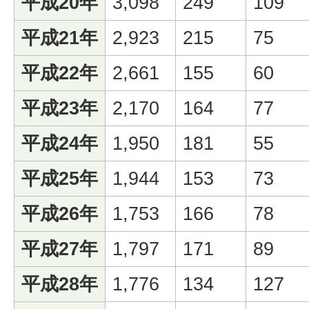
平成20年
3,098
249
109
平成21年
2,923
215
75
平成22年
2,661
155
60
平成23年
2,170
164
77
平成24年
1,950
181
55
平成25年
1,944
153
73
平成26年
1,753
166
78
平成27年
1,797
171
89
平成28年
1,776
134
127