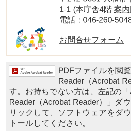
1-1 (本庁舎4階
案内
電話：046-260-504
お問合せフォーム
PDFファイルを閲覧
Reader（Acrobat
す。お持ちでない方は、左記の「A
Reader（Acrobat Reader
リックして、ソフトウェアをダ
トールしてください。