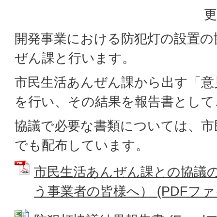
更
開発事業における防犯灯の設置の
ぜん課と行います。
市民生活あんぜん課から出す「意
を行い、その結果を報告書として
協議で必要な書類については、市
でも配布しています。
市民生活あんぜん課との協議
う事業者の皆様へ） (PDFファイル