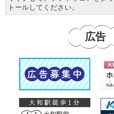
トールしてください。
広告