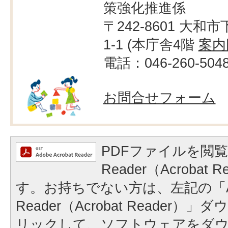
策強化推進係
〒242-8601 大和市
1-1 (本庁舎4階
案内
電話：046-260-504
お問合せフォーム
PDFファイルを閲覧
Reader（Acrobat
す。お持ちでない方は、左記の「A
Reader（Acrobat Reader
リックして、ソフトウェアをダ