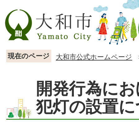
現在のページ
大和市公式ホームページ
開発行為にお
犯灯の設置に