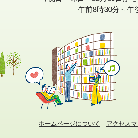
午前8時30分～午
ホームページについて
アクセスマ