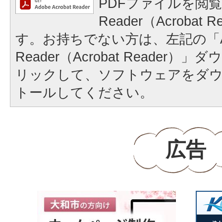
PDFファイルを閲覧
Reader（Acrobat
す。お持ちでない方は、左記の「A
Reader（Acrobat Reader
リックして、ソフトウェアをダ
トールしてください。
広告