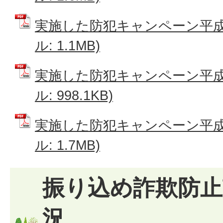
実施した防犯キャンペーン平成2
ル: 1.1MB)
実施した防犯キャンペーン平成2
ル: 998.1KB)
実施した防犯キャンペーン平成2
ル: 1.7MB)
振り込め詐欺防止
況