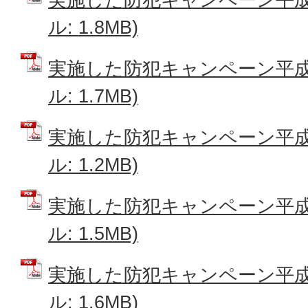
ル: 1.8MB)
実施した防犯キャンペーン平成2
ル: 1.7MB)
実施した防犯キャンペーン平成2
ル: 1.2MB)
実施した防犯キャンペーン平成2
ル: 1.5MB)
実施した防犯キャンペーン平成2
ル: 1.6MB)