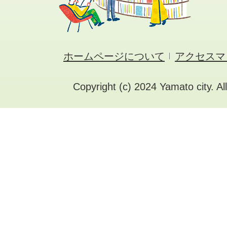
ホームページについて
アクセスマ
Copyright (c) 2024 Yamato city. Al