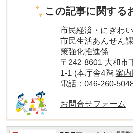
この記事に関する
市民経済・にぎわ
市民生活あんぜん課
策強化推進係
〒242-8601 大和市
1-1 (本庁舎4階
案内
電話：046-260-504
お問合せフォーム