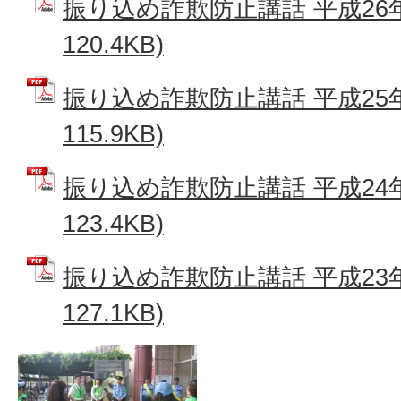
振り込め詐欺防止講話 平成26年
120.4KB)
振り込め詐欺防止講話 平成25年
115.9KB)
振り込め詐欺防止講話 平成24年
123.4KB)
振り込め詐欺防止講話 平成23年
127.1KB)