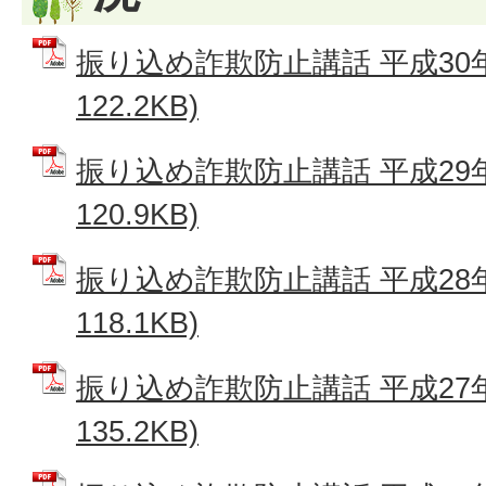
振り込め詐欺防止講話 平成30年
122.2KB)
振り込め詐欺防止講話 平成29年
120.9KB)
振り込め詐欺防止講話 平成28年
118.1KB)
振り込め詐欺防止講話 平成27年
135.2KB)