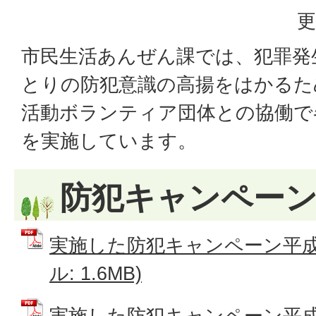
更
市民生活あんぜん課では、犯罪発
とりの防犯意識の高揚をはかるた
活動ボランティア団体との協働で
を実施しています。
防犯キャンペー
実施した防犯キャンペーン平成3
ル: 1.6MB)
実施した防犯キャンペーン平成2