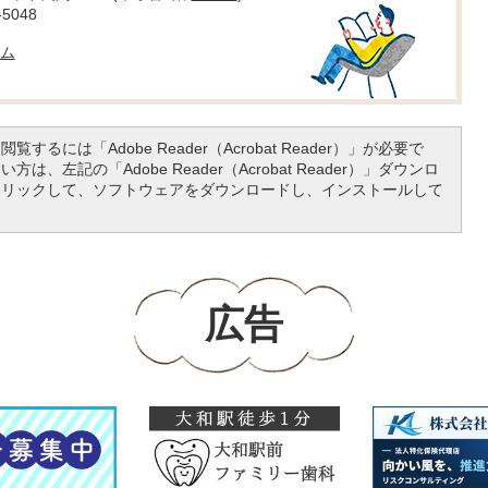
5048
ム
覧するには「Adobe Reader（Acrobat Reader）」が必要で
は、左記の「Adobe Reader（Acrobat Reader）」ダウンロ
クリックして、ソフトウェアをダウンロードし、インストールして
広告