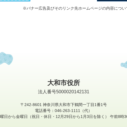
※バナー広告及びそのリンク先ホームページの内容につい
大和市役所
法人番号5000020142131
〒242-8601
神奈川県大和市下鶴間一丁目1番1号
電話番号：046-263-1111（代）
曜日から金曜日
（祝日・休日・12月29日から1月3日を除く）
午前8時3