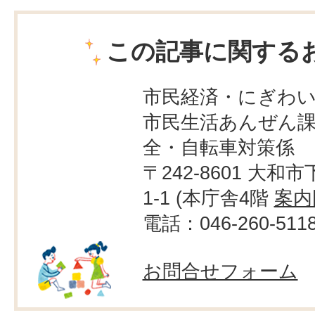
この記事に関する
市民経済・にぎわ
市民生活あんぜん課
全・自転車対策係
〒242-8601 大和市
1-1 (本庁舎4階
案内
電話：046-260-511
お問合せフォーム