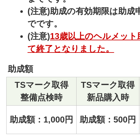
(注意)助成の有効期限は助成
でです。
(注意)
13歳以上のヘルメット
て終了となりました。
助成額
TSマーク取得
TSマーク取得
整備点検時
新品購入時
助成額：1,000円
助成額：500円