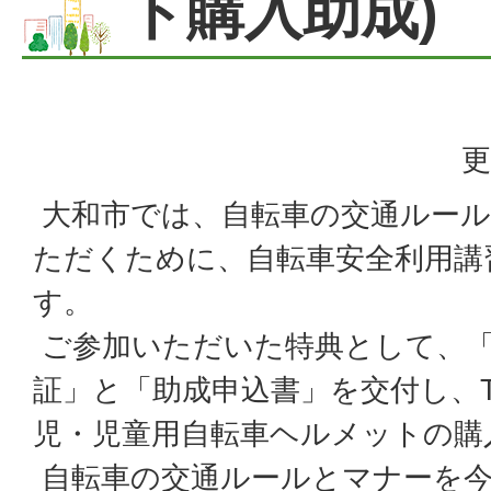
ト購入助成)
更
大和市では、自転車の交通ルール
ただくために、自転車安全利用講
す。
ご参加いただいた特典として、「
証」と「助成申込書」を交付し、
児・児童用自転車ヘルメットの購
自転車の交通ルールとマナーを今