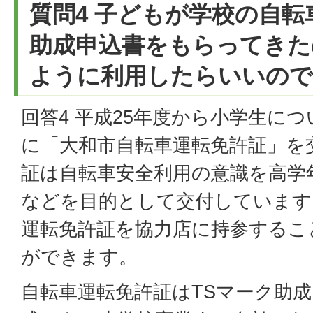
質問4 子どもが学校の自
助成申込書をもらってきた
ように利用したらいいので
回答4 平成25年度から小学生に
に「大和市自転車運転免許証」を
証は自転車安全利用の意識を高学
などを目的として交付しています
運転免許証を協力店に持参するこ
ができます。
自転車運転免許証はTSマーク助