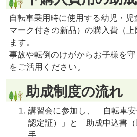
自転車乗用時に使用する幼児・児
マーク付きの新品）の購入費（上限
ます。
事故や転倒のけがからお子様を守
をご活用ください。
助成制度の流れ
講習会に参加し、「自転車安
認定証）」と「助成申込書（
手