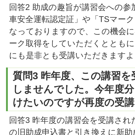
回答2 助成の趣旨が講習会への参
車安全運転認定証」や「TSマーク
なっておりますので、この機会に
ーク取得をしていただくとともに
にも是非とも受講いただきますよ
質問3 昨年度、この講習
しませんでした。今年度分
けたいのですが再度の受講
回答3 昨年度の講習会を受講され
の旧助成申込書と引き換えに新助