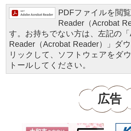
PDFファイルを閲覧
Reader（Acrobat
す。お持ちでない方は、左記の「A
Reader（Acrobat Reader
リックして、ソフトウェアをダ
トールしてください。
広告