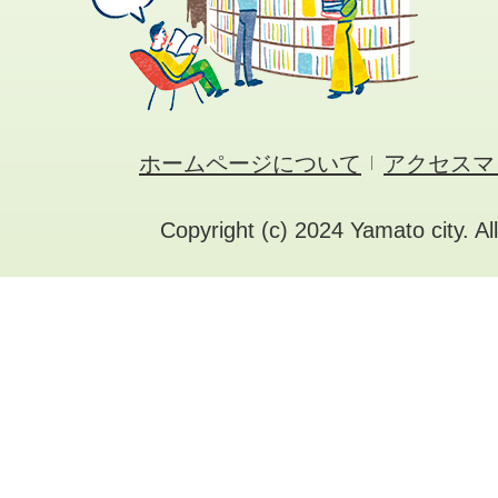
ホームページについて
アクセスマ
Copyright (c) 2024 Yamato city. Al