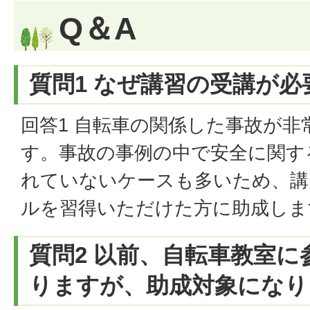
Q＆A
質問1 なぜ講習の受講が
回答1 自転車の関係した事故が
す。事故の事例の中で安全に関す
れていないケースも多いため、講
ルを習得いただけた方に助成しま
質問2 以前、自転車教室
りますが、助成対象になり