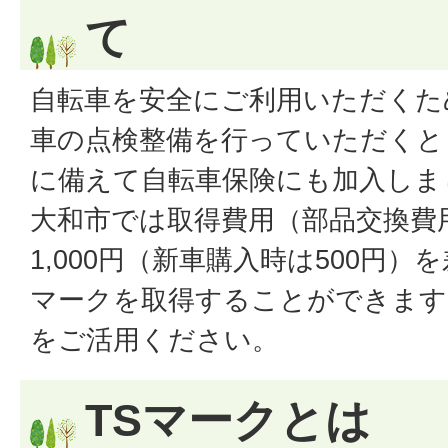
て
自転車を安全にご利用いただくた
車の点検整備を行っていただくと
に備えて自転車保険にも加入しま
大和市では取得費用（部品交換費
1,000円（新車購入時は500円）
マークを取得することができます
をご活用ください。
TSマークとは