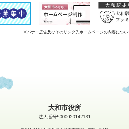
※バナー広告及びそのリンク先ホームページの内容につい
大和市役所
法人番号5000020142131