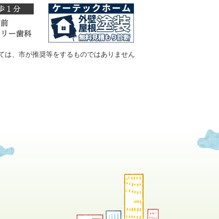
ては、市が推奨等をするものではありません