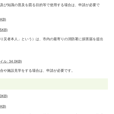
及び知識の普及を図る目的等で使用する場合は、申請が必要で
KB)
5KB)
り災者本人」という）は、市内の最寄りの消防署に損害届を提出
: 34.0KB)
合や施設見学をする場合は、申請が必要です。
0KB)
KB)