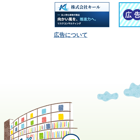
広告について