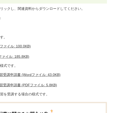
リックし、関連資料からダウンロードしてください。
)
す。
イル: 100.0KB)
ル: 185.8KB)
様式です。
申請書 (Wordファイル: 43.0KB)
申請書 (PDFファイル: 5.8KB)
習を受講する場合の様式です。