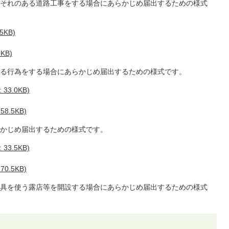
それのある道路工事をする場合にあらかじめ届出するための様式
5KB)
KB)
る行為をする場合にあらかじめ届出するための様式です。
3.0KB)
8.5KB)
かじめ届出するための様式です。
3.5KB)
0.5KB)
具を使う露店等を開設する場合にあらかじめ届出するための様式