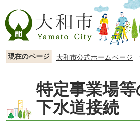
現在のページ
大和市公式ホームページ
特定事業場等
下水道接続