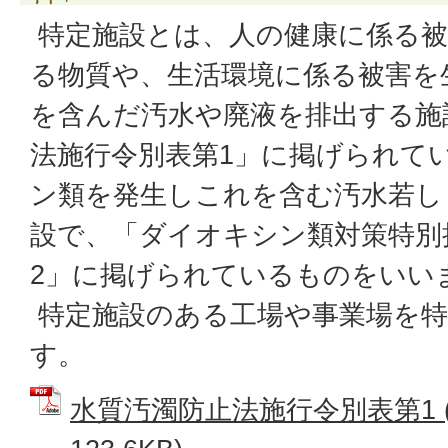
特定施設とは、人の健康に係る被
る物質や、生活環境に係る被害を
を含んだ汚水や廃液を排出する施
法施行令別表第1」に掲げられて
ン類を発生しこれを含む汚水若し
設で、「ダイオキシン類対策特別
2」に掲げられているものをいい
特定施設のある工場や事業場を特
す。
水質汚濁防止法施行令別表第1 (