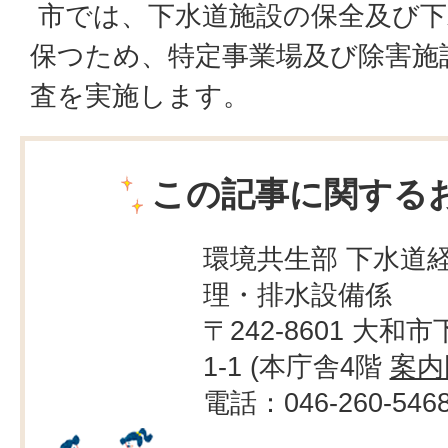
市では、下水道施設の保全及び下
保つため、特定事業場及び除害施
査を実施します。
この記事に関する
環境共生部 下水道経
理・排水設備係
〒242-8601 大和市
1-1 (本庁舎4階
案内
電話：046-260-546