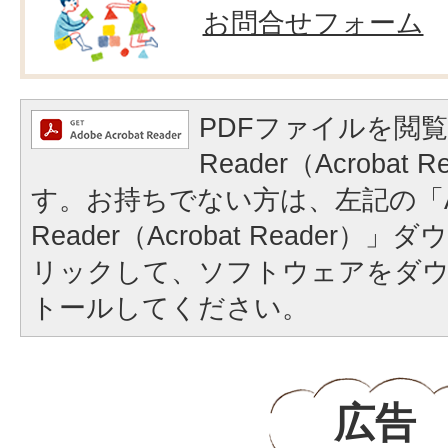
お問合せフォーム
PDFファイルを閲覧
Reader（Acrobat
す。お持ちでない方は、左記の「A
Reader（Acrobat Reader
リックして、ソフトウェアをダ
トールしてください。
広告