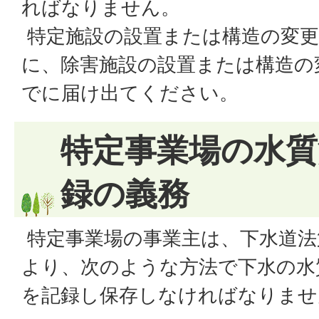
ればなりません。
特定施設の設置または構造の変更
に、除害施設の設置または構造の
でに届け出てください。
特定事業場の水質
録の義務
特定事業場の事業主は、下水道法第
より、次のような方法で下水の水
を記録し保存しなければなりませ