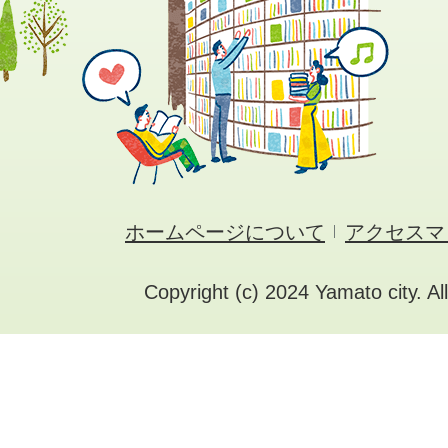
ホームページについて
アクセスマ
Copyright (c) 2024 Yamato city. Al