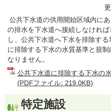
更
公共下水道の供用開始区域内にあ
の排水を下水道へ接続しなければ
し、公共下水道へ下水を排除する
に排除する下水の水質基準と規制
なりません。
公共下水道に排除する下水の
(PDFファイル: 219.0KB)
特定施設