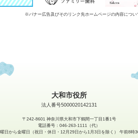
※バナー広告及びそのリンク先ホームページの内容につい
大和市役所
法人番号5000020142131
〒242-8601
神奈川県大和市下鶴間一丁目1番1号
電話番号：046-263-1111（代）
曜日から金曜日
（祝日・休日・12月29日から1月3日を除く）
午前8時3