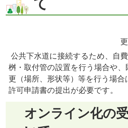
て
更
公共下水道に接続するため、自費
桝・取付管の設置を行う場合や、
更（場所、形状等）等を行う場合
許可申請書の提出が必要です。
オンライン化の