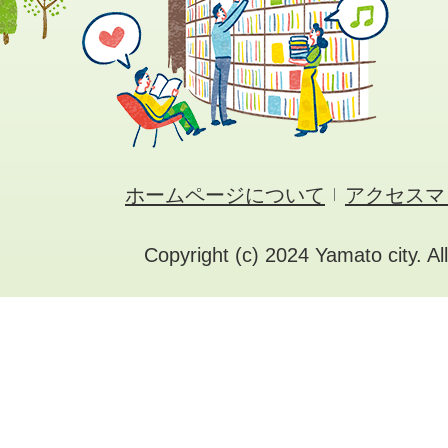
ホームページについて
アクセスマ
Copyright (c) 2024 Yamato city. Al