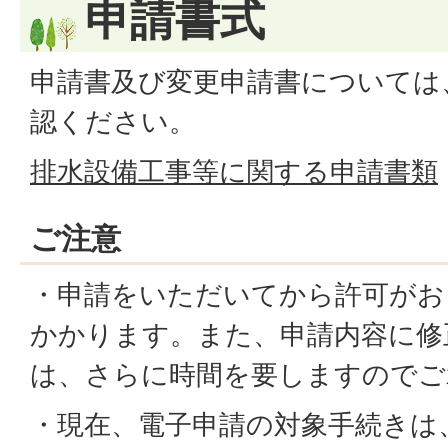
申請書式
申請書及び変更申請書については
認ください。
排水設備工事等に関する申請書類
ご注意
・申請をいただいてから許可がお
かかります。また、申請内容に修
は、さらに時間を要しますのでご
・現在、電子申請の対象手続きは