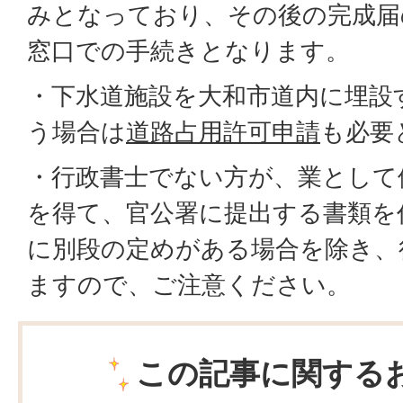
みとなっており、その後の完成届
窓口での手続きとなります。
・下水道施設を大和市道内に埋設
う場合は
道路占用許可申請
も必要
・行政書士でない方が、業として
を得て、官公署に提出する書類を
に別段の定めがある場合を除き、
ますので、ご注意ください。
この記事に関する