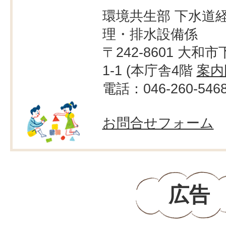
環境共生部 下水道経
理・排水設備係
〒242-8601 大和市
1-1 (本庁舎4階
案内
電話：046-260-546
お問合せフォーム
広告