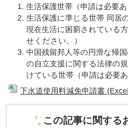
生活保護世帯（申請は必要あ
生活保護に準じる世帯 同居
現在生活に困窮されている
せください。）
中国残留邦人等の円滑な帰国
の自立支援に関する法律の
けている世帯（申請は必要
下水道使用料減免申請書 (Excelフ
この記事に関する