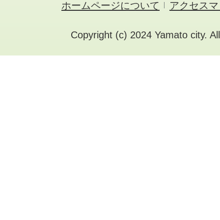
ホームページについて
アクセスマ
Copyright (c) 2024 Yamato city. Al