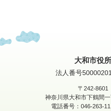
大和市役
法人番号50000201
〒242-8601
神奈川県大和市下鶴間一
電話番号：046-263-1