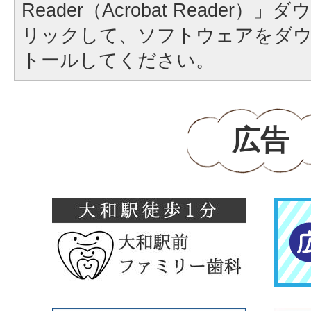
Reader（Acrobat Reader
リックして、ソフトウェアをダ
トールしてください。
広告