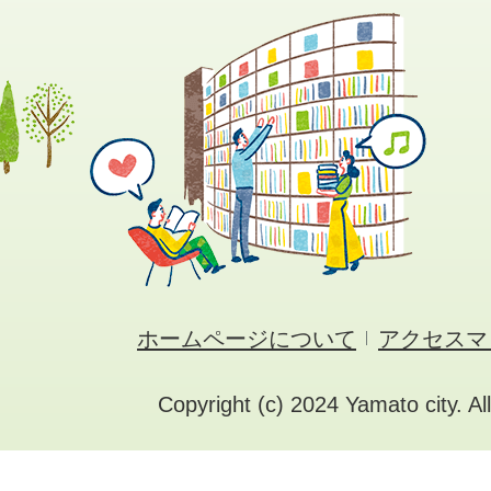
ホームページについて
アクセスマ
Copyright (c) 2024 Yamato city. Al