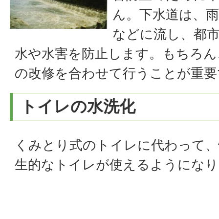
ん。下水道は、
などに流し、都
水や水害を防止します。もちろん
の改修を合わせて行うことが重要
トイレの水洗化
くみとり式のトイレに代わって、
生的なトイレが使えるようになり