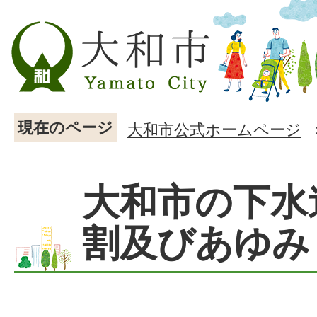
現在のページ
大和市公式ホームページ
大和市の下水
割及びあゆみ