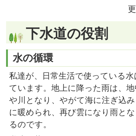
更
下水道の役割
水の循環
私達が、日常生活で使っている水
ています。地上に降った雨は、地
や川となり、やがて海に注ぎ込み
に暖められ、再び雲になり雨とな
るのです。