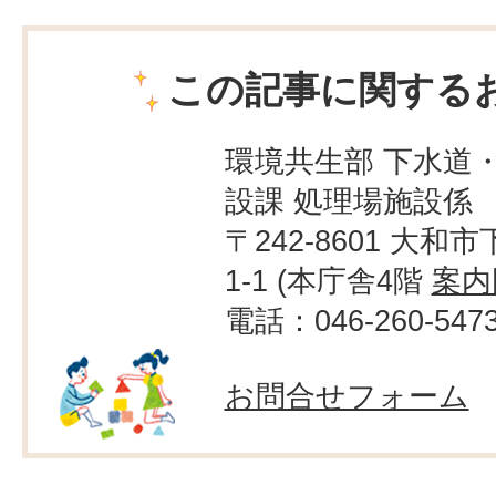
この記事に関する
環境共生部 下水道
設課 処理場施設係
〒242-8601 大和市
1-1 (本庁舎4階
案内
電話：046-260-547
お問合せフォーム