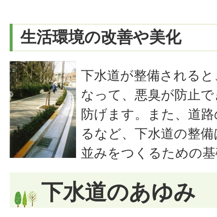
生活環境の改善や美化
下水道が整備されると
なって、悪臭が防止で
防げます。また、道路
るなど、下水道の整備
並みをつくるための基
下水道のあゆみ