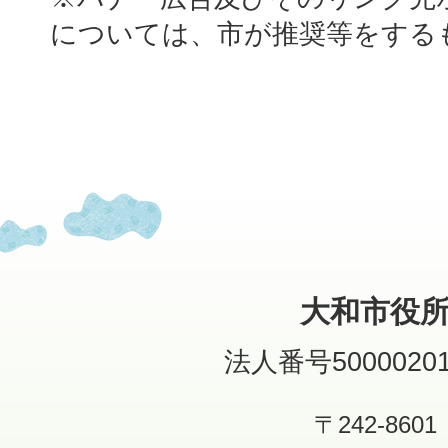
については、市が推奨等をする
大和市役
法人番号50000201
〒242-8601