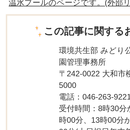
温水プールのページです。(外部リ
この記事に関する
環境共生部 みどり公
園管理事務所
〒242-0022 大和市
5000
電話：046-263-922
受付時間：8時30分
時00分、13時00分