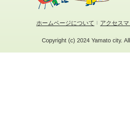
ホームページについて
アクセスマ
Copyright (c) 2024 Yamato city. Al