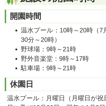
開園時間
温水プール：10時～20時（7月
30分～20時）
野球場：9時～21時
野外音楽堂：9時～17時
駐車場：9時～21時
休園日
温水プール：月曜日（月曜日が祝