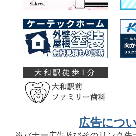
広告につ
※バナー広告及びそのリンク先