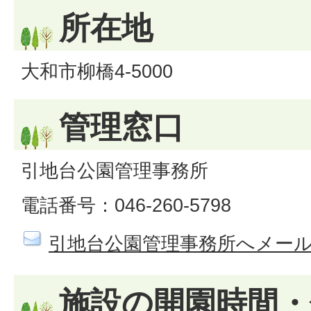
所在地
大和市柳橋4-5000
管理窓口
引地台公園管理事務所
電話番号：046-260-5798
引地台公園管理事務所へメー
施設の開園時間・