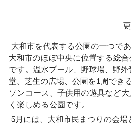
更
大和市を代表する公園の一つで
大和市のほぼ中央に位置する総合
です。温水プール、野球場、野外
堂、芝生の広場、公園を1周でき
ソンコース、子供用の遊具など大
く楽しめる公園です。
5月には、大和市民まつりの会場