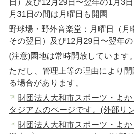
日）及び12月29日〜翌年の1月3日
月31日の間は月曜日も開園
野球場・野外音楽堂：月曜日（月
その翌日）及び12月29日〜翌年の
(注意)園地は常時開放しています
ただし、管理上等の理由により開
る場合があります。
財団法人大和市スポーツ・よか
タジアムのページです。(外部リン
財団法人大和市スポーツ・よか