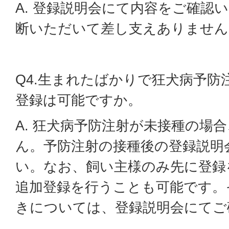
A. 登録説明会にて内容をご確認
断いただいて差し支えありません
Q4.生まれたばかりで狂犬病予防
登録は可能ですか。
A. 狂犬病予防注射が未接種の場
ん。予防注射の接種後の登録説明
い。なお、飼い主様のみ先に登録
追加登録を行うことも可能です。
きについては、登録説明会にてご