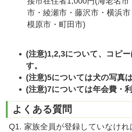
接市在住者1,000円(海老名
市・綾瀬市・藤沢市・横浜市
模原市・町田市)
(注意)1,2,3について、コ
す。
(注意)5については犬の写真
(注意)7については年会費・
よくある質問
Q1. 家族全員が登録していなけ