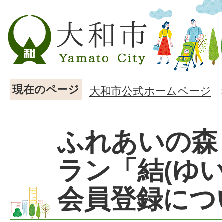
現在のページ
大和市公式ホームページ
ふれあいの森
ラン「結(ゆい
会員登録につ