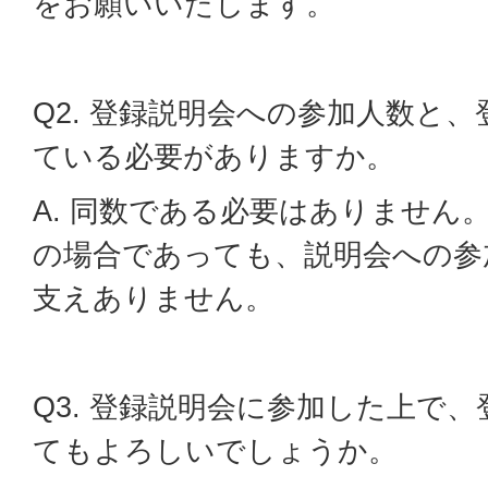
をお願いいたします。
Q2. 登録説明会への参加人数と
ている必要がありますか。
A. 同数である必要はありません
の場合であっても、説明会への参
支えありません。
Q3. 登録説明会に参加した上で
てもよろしいでしょうか。