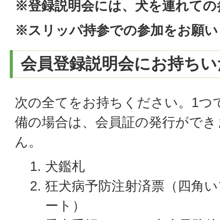
※登録説明会には、犬を連れての
※スリッパ持参での参加をお願い
会員登録説明会にお持ちい
次の全てをお持ちください。1つ
備の場合は、会員証の発行ができ
ん。
犬鑑札
狂犬病予防注射済票（四角い
ート）