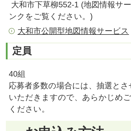
大和市下草柳552-1 (地図情報
ンクをご覧ください。)
大和市公開型地図情報サービス
定員
40組
応募者多数の場合には、抽選とさ
いただきますので、あらかじめご
ください。