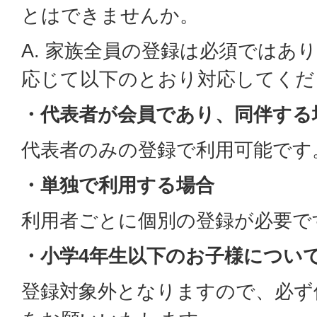
とはできませんか。
A. 家族全員の登録は必須ではあ
応じて以下のとおり対応してくだ
・代表者が会員であり、同伴する
代表者のみの登録で利用可能です
・単独で利用する場合
利用者ごとに個別の登録が必要で
・小学4年生以下のお子様につい
登録対象外となりますので、必ず