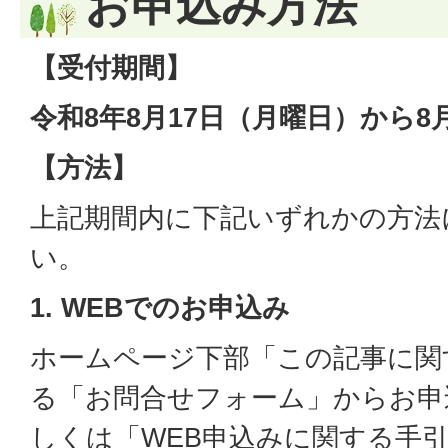
お申込み方法
【受付期間】
令和8年8月17日（月曜日）から8
【方法】
上記期間内に下記いずれかの方法
い。
1. WEBでのお申込み
ホームページ下部「この記事に関
る「お問合せフォーム」からお申
しくは「WEB申込みに関する手