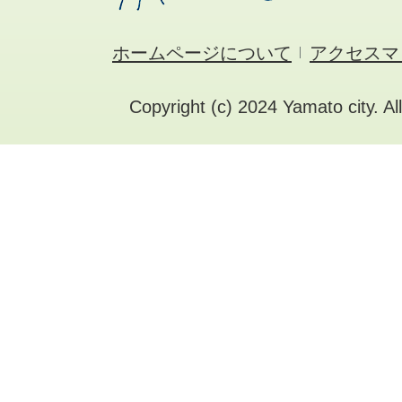
ホームページについて
アクセスマ
Copyright (c) 2024 Yamato city. Al