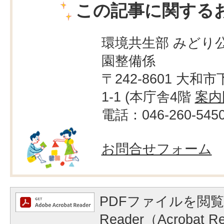
この記事に関する
環境共生部 みどり公
園整備係
〒242-8601 大和市
1-1 (本庁舎4階
案内
電話：046-260-545
お問合せフォーム
PDFファイルを閲覧
Reader（Acrobat