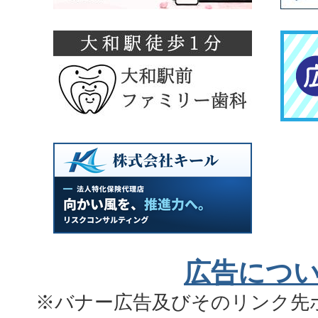
広告につ
※バナー広告及びそのリンク先