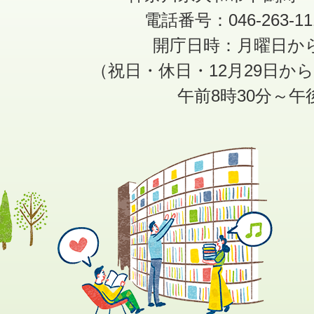
電話番号：046-263-1
開庁日時：月曜日か
（祝日・休日・12月29日か
午前8時30分～午