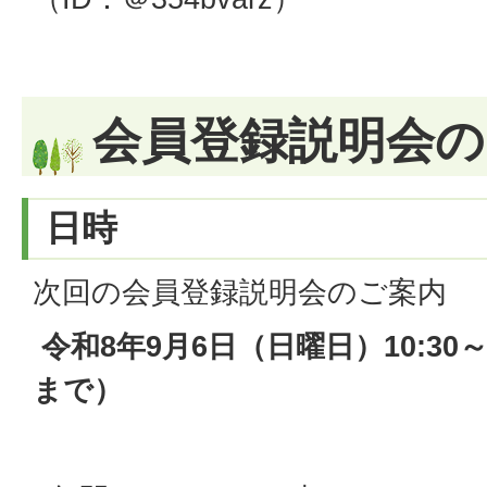
会員登録説明会の
日時
次回の会員登録説明会のご案内
令和8年9月6日（日曜日）10:30～1
まで）