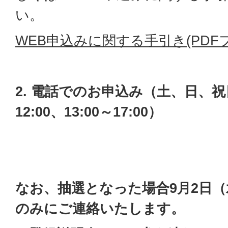
い。
WEB申込みに関する手引き(PDFファ
2. 電話でのお申込み（土、日、祝
12:00、13:00～17:00）
なお、抽選となった場合9月2日
のみにご連絡いたします。