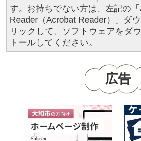
す。お持ちでない方は、左記の「A
Reader（Acrobat Reader
リックして、ソフトウェアをダ
トールしてください。
広告