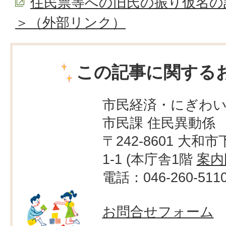
住民票等への旧氏の振り仮名の
＞（外部リンク）
この記事に関する
市民経済・にぎわ
市民課 住民異動係
〒242-8601 大和市
1-1 (本庁舎1階
案内
電話：046-260-511
お問合せフォーム