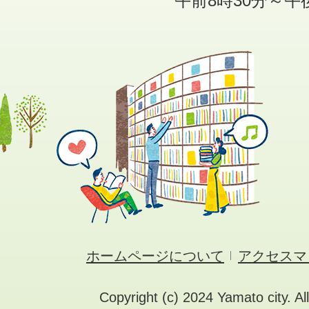
午前8時30分～午
ホームページについて
アクセスマ
Copyright (c) 2024 Yamato city. Al