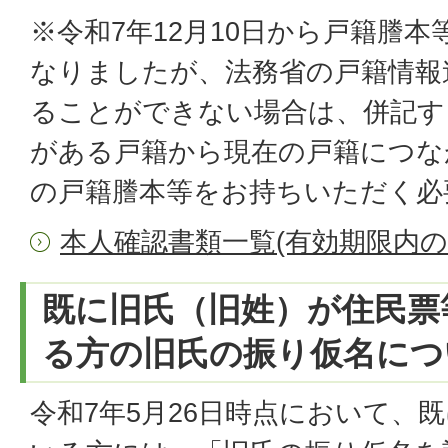
※令和7年12月10日から戸籍謄
なりましたが、法務省の戸籍情報
ることができない場合は、併記す
がある戸籍から現在の戸籍につな
の戸籍謄本等をお持ちいただく必
本人確認書類一覧(有効期限内の
既に旧氏（旧姓）が住民票
る方の旧氏の振り仮名につ
令和7年5月26日時点において、