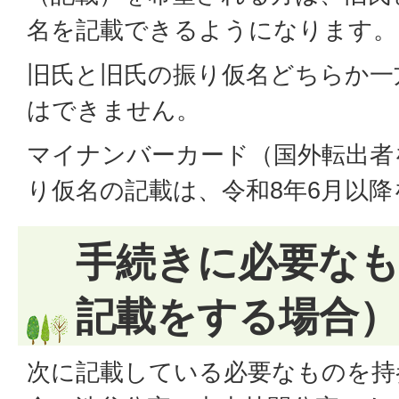
名を記載できるようになります。
旧氏と旧氏の振り仮名どちらか一
はできません。
マイナンバーカード（国外転出者
り仮名の記載は、令和8年6月以
手続きに必要な
記載をする場合）
次に記載している必要なものを持