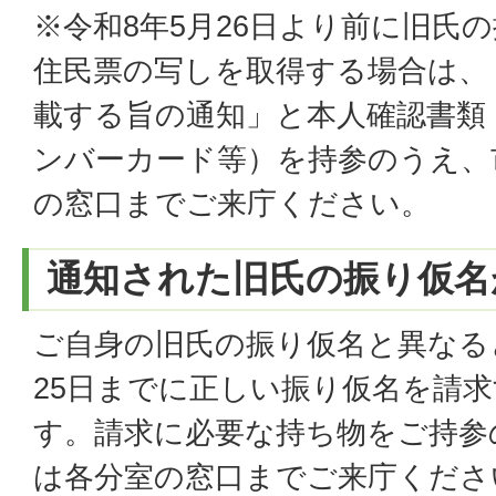
※令和8年5月26日より前に旧氏
住民票の写しを取得する場合は、
載する旨の通知」と本人確認書類
ンバーカード等）を持参のうえ、
の窓口までご来庁ください。
通知された旧氏の振り仮名
ご自身の旧氏の振り仮名と異なる
25日までに正しい振り仮名を請
す。請求に必要な持ち物をご持参
は各分室の窓口までご来庁くださ