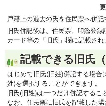
更
戸籍上の過去の氏を住民票へ併記
旧氏併記後は、住民票、印鑑登録
カード等の「旧氏」欄に記載され
記載できる旧氏（
はじめて旧氏(旧姓)併記する場合
姓)を選択することができます。
旧氏(旧姓)は一つだけ併記するこ
なお、住民票に旧氏を記載した場