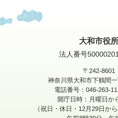
大和市役
法人番号50000201
〒242-8601
神奈川県大和市下鶴間一
電話番号：046-263-1
開庁日時：月曜日か
（祝日・休日・12月29日か