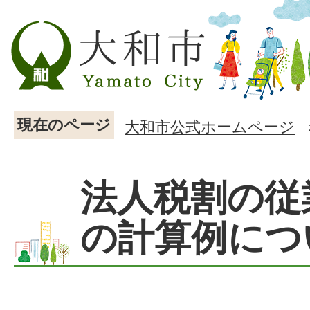
現在のページ
大和市公式ホームページ
法人税割の従
の計算例につ