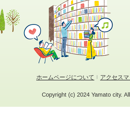
ホームページについて
アクセスマ
Copyright (c) 2024 Yamato city. Al