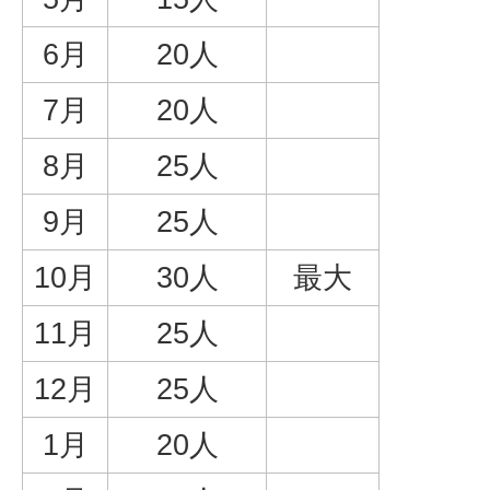
6月
20人
7月
20人
8月
25人
9月
25人
10月
30人
最大
11月
25人
12月
25人
1月
20人