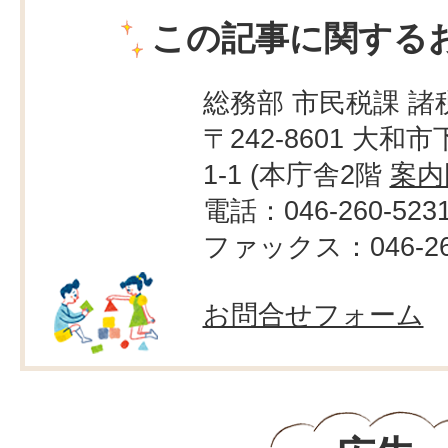
この記事に関する
総務部 市民税課 諸
〒242-8601 大和市
1-1 (本庁舎2階
案内
電話：046-260-523
ファックス：046-264
お問合せフォーム