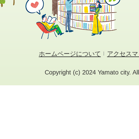
ホームページについて
アクセスマ
Copyright (c) 2024 Yamato city. Al