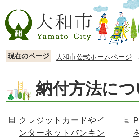
現在のページ
大和市公式ホームページ
納付方法につ
クレジットカードやイ
ンターネットバンキン