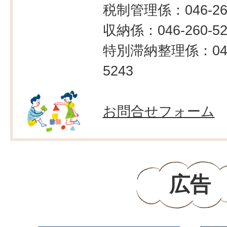
税制管理係：046-260
収納係：046-260-52
特別滞納整理係：046-
5243
お問合せフォーム
広告