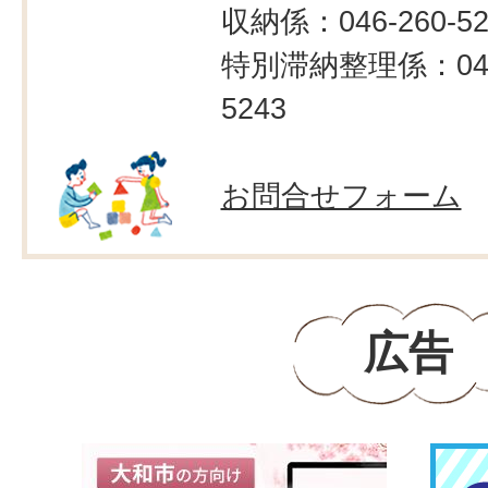
収納係：046-260-52
特別滞納整理係：046-
5243
お問合せフォーム
広告