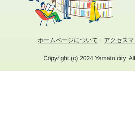
ホームページについて
アクセスマ
Copyright (c) 2024 Yamato city. Al