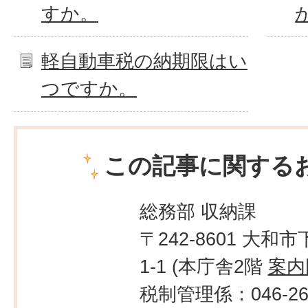
すか。
軽自動車税の納期限はい
つですか。
この記事に関する
総務部 収納課
〒242-8601 大和市
1-1 (本庁舎2階
案内
税制管理係：046-260