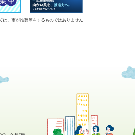
ては、市が推奨等をするものではありません