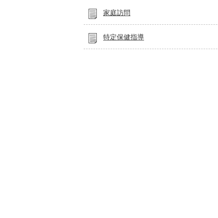
家庭訪問
特定保健指導