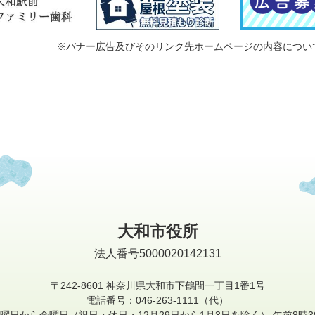
※バナー広告及びそのリンク先ホームページの内容につい
大和市役所
法人番号5000020142131
〒242-8601
神奈川県大和市下鶴間一丁目1番1号
電話番号：046-263-1111（代）