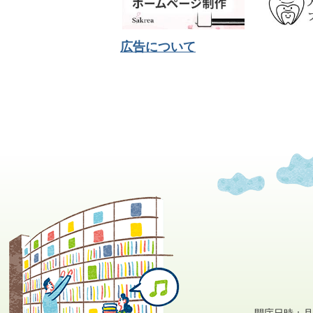
広告について