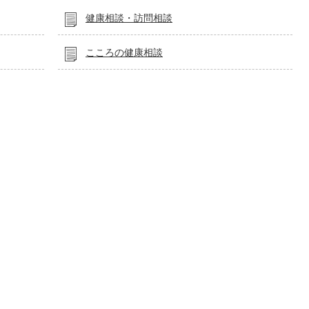
健康相談・訪問相談
こころの健康相談