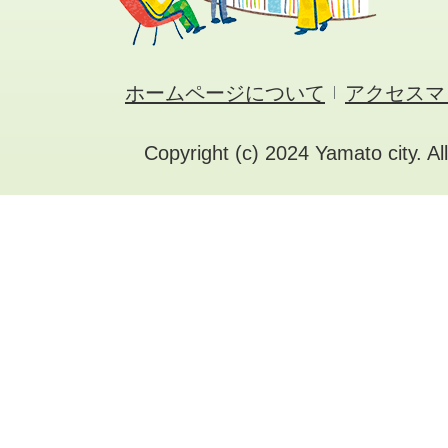
ホームページについて
アクセスマ
Copyright (c) 2024 Yamato city. Al