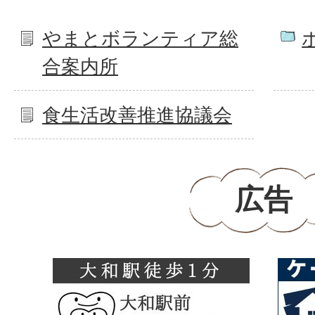
やまとボランティア総
合案内所
食生活改善推進協議会
広告