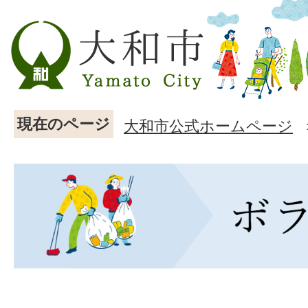
現在のページ
大和市公式ホームページ