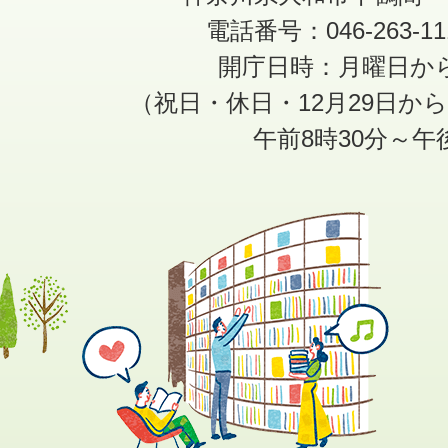
電話番号：046-263-1
開庁日時：月曜日か
（祝日・休日・12月29日か
午前8時30分～午