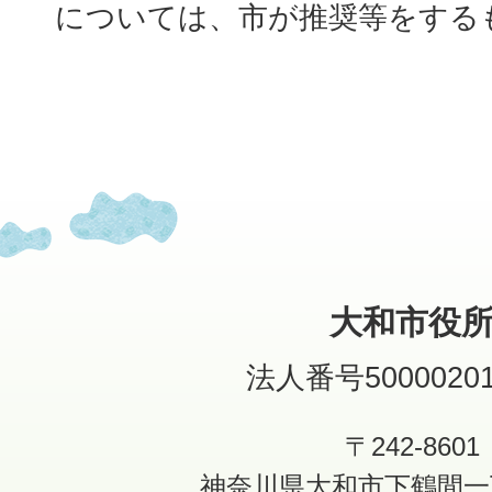
については、市が推奨等をする
大和市役
法人番号50000201
〒242-8601
神奈川県大和市下鶴間一