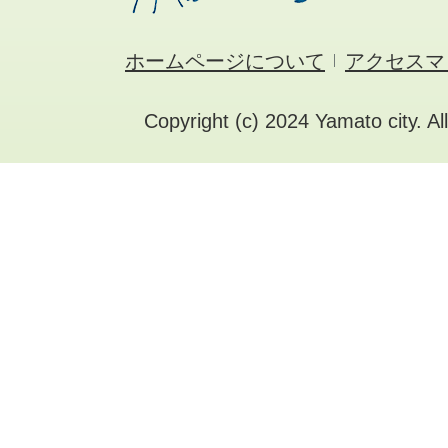
ホームページについて
アクセスマ
Copyright (c) 2024 Yamato city. Al