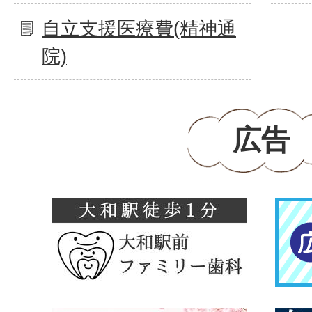
自立支援医療費(精神通
院)
広告