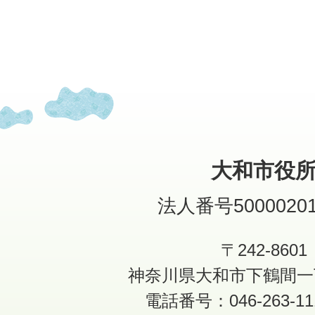
大和市役
法人番号50000201
〒242-8601
神奈川県大和市下鶴間一
電話番号：046-263-1