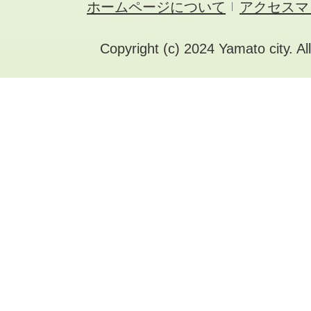
ホームページについて
アクセスマ
Copyright (c) 2024 Yamato city. Al