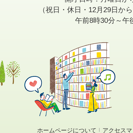
（祝日・休日・12月29日か
午前8時30分～午
ホームページについて
アクセスマ