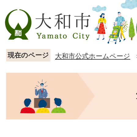
現在のページ
大和市公式ホームページ