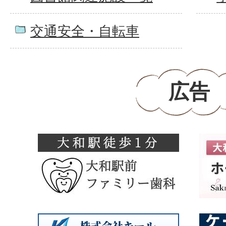
交通安全・自転車
広告