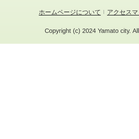
ホームページについて
アクセスマ
Copyright (c) 2024 Yamato city. Al