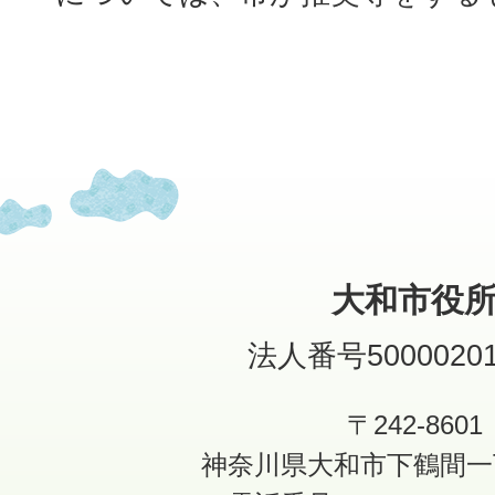
大和市役
法人番号50000201
〒242-8601
神奈川県大和市下鶴間一