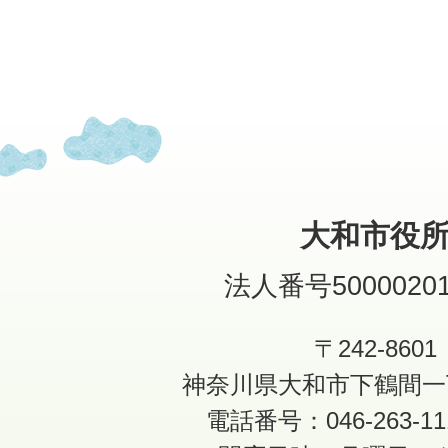
大和市役
法人番号50000201
〒242-8601
神奈川県大和市下鶴間一
電話番号：046-263-1