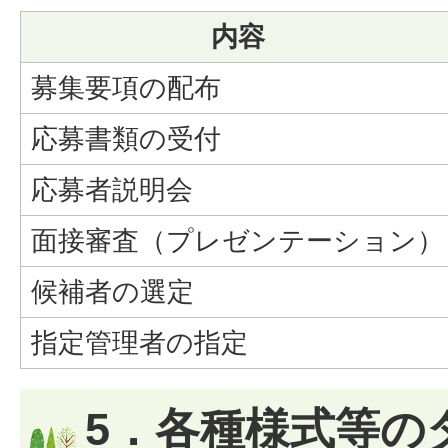
内容
募集要項の配布
応募書類の受付
応募者説明会
面接審査（プレゼンテーション）
候補者の選定
指定管理者の指定
5．各種様式等の