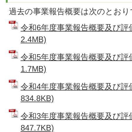
過去の事業報告概要は次のとおり
令和6年度事業報告概要及び評価 
2.4MB)
令和5年度事業報告概要及び評価 
1.7MB)
令和4年度事業報告概要及び評価 
834.8KB)
令和3年度事業報告概要及び評価 
847.7KB)