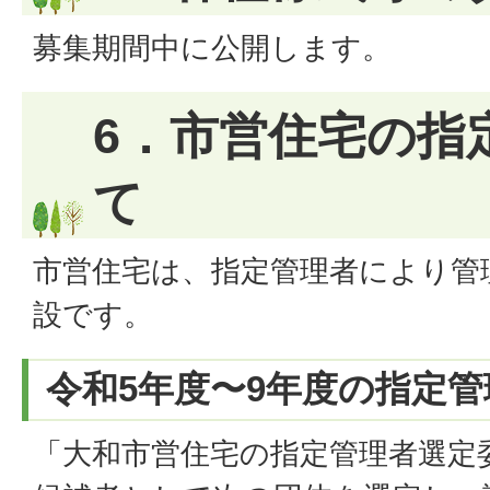
募集期間中に公開します。
6．市営住宅の指
て
市営住宅は、指定管理者により管
設です。
令和5年度〜9年度の指定
「大和市営住宅の指定管理者選定