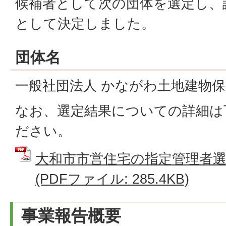
候補者として次の団体を選定し、
として決定しました。
団体名
一般社団法人 かながわ土地建物
なお、選定結果についての詳細は
ださい。
大和市市営住宅の指定管理者
(PDFファイル: 285.4KB)
事業報告概要