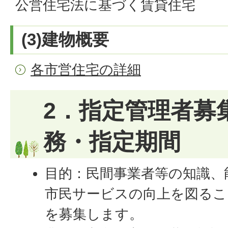
公営住宅法に基づく賃貸住宅
(3)建物概要
各市営住宅の詳細
2．指定管理者募
務・指定期間
目的：民間事業者等の知識、
市民サービスの向上を図るこ
を募集します。