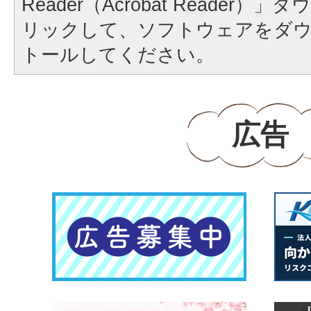
Reader（Acrobat Reader
リックして、ソフトウェアをダ
トールしてください。
広告