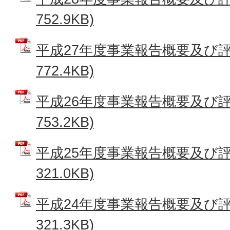
752.9KB)
平成27年度事業報告概要及び評価
772.4KB)
平成26年度事業報告概要及び評価
753.2KB)
平成25年度事業報告概要及び評価
321.0KB)
平成24年度事業報告概要及び評価
321.3KB)