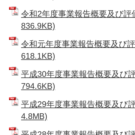
令和2年度事業報告概要及び評価 
836.9KB)
令和元年度事業報告概要及び評価
618.1KB)
平成30年度事業報告概要及び評価
794.6KB)
平成29年度事業報告概要及び評価
4.8MB)
平成28年度事業報告概要及び評価