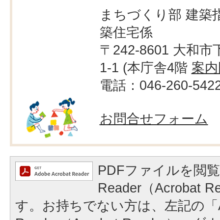
まちづくり部 建築
築住宅係
〒242-8601 大和市
1-1 (本庁舎4階
案内
電話：046-260-542
お問合せフォーム
PDFファイルを閲覧
Reader（Acrobat
す。お持ちでない方は、左記の「A