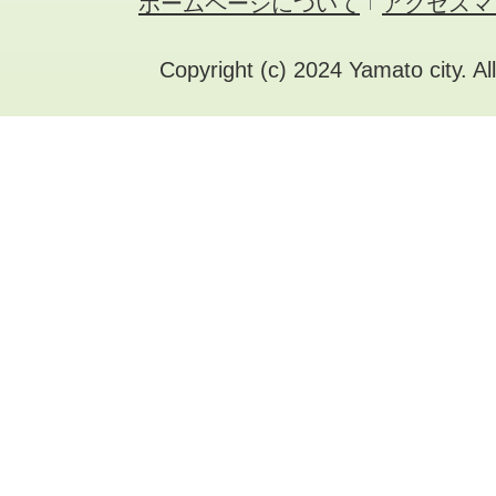
ホームページについて
アクセスマ
Copyright (c) 2024 Yamato city. Al