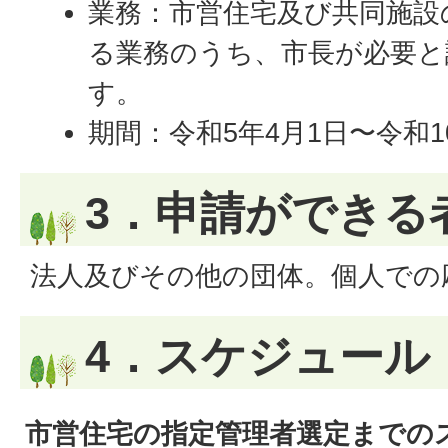
業務：市営住宅及び共同施設
る業務のうち、市長が必要と
す。
期間：令和5年4月1日〜令和1
3．申請ができる
法人及びその他の団体。個人での
4．スケジュール
市営住宅の指定管理者選定までの