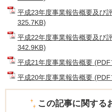
平成23年度事業報告概要及び評価
325.7KB)
平成22年度事業報告概要及び評価
342.9KB)
平成21年度事業報告概要 (PDFファ
平成20年度事業報告概要 (PDFフ
この記事に関する