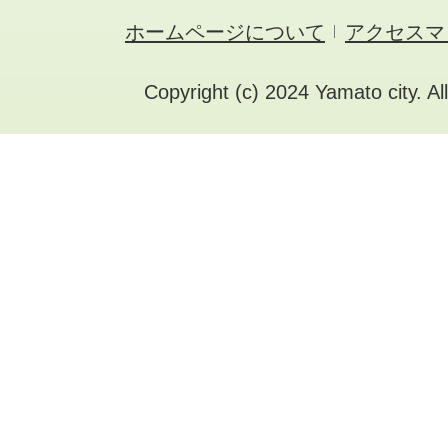
ホームページについて
アクセスマ
Copyright (c) 2024 Yamato city. Al