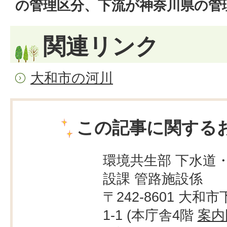
の管理区分、下流が神奈川県の管
関連リンク
大和市の河川
この記事に関する
環境共生部 下水道
設課 管路施設係
〒242-8601 大和市
1-1 (本庁舎4階
案内