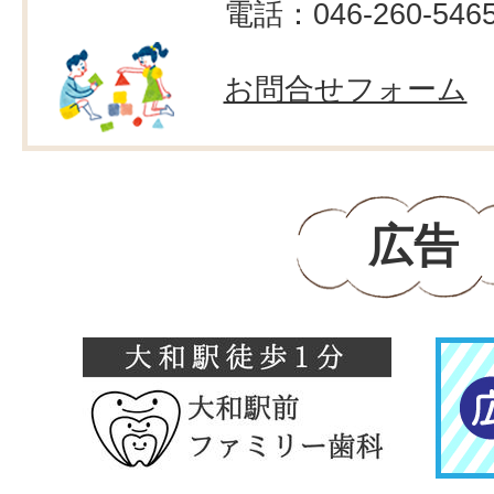
電話：046-260-546
お問合せフォーム
広告