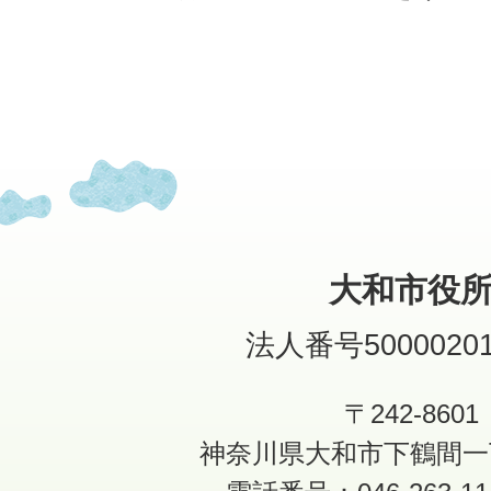
大和市役
法人番号50000201
〒242-8601
神奈川県大和市下鶴間一