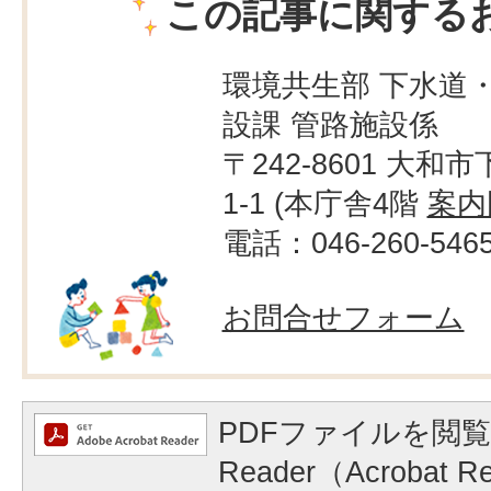
この記事に関する
環境共生部 下水道
設課 管路施設係
〒242-8601 大和市
1-1 (本庁舎4階
案内
電話：046-260-546
お問合せフォーム
PDFファイルを閲覧
Reader（Acrobat