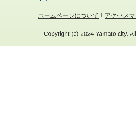
ホームページについて
アクセスマ
Copyright (c) 2024 Yamato city. Al