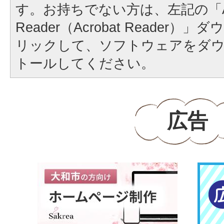
す。お持ちでない方は、左記の「A
Reader（Acrobat Reader
リックして、ソフトウェアをダ
トールしてください。
広告