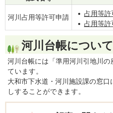
占用等許可
河川占用等許可申請
占用等許可
河川台帳につい
河川台帳には「準用河川引地川の
ています。
大和市下水道・河川施設課の窓口
しすることができます。