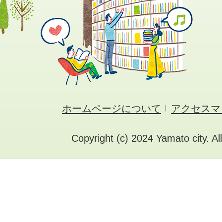
ホームページについて
アクセスマ
Copyright (c) 2024 Yamato city. Al