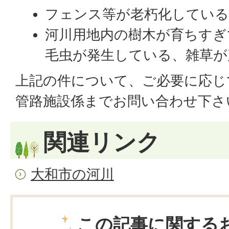
フェンス等が老朽化している
河川用地内の樹木が育ちすぎ
毛虫が発生している、雑草が
上記の件について、ご必要に応じ
管路施設係までお問い合わせ下さ
関連リンク
大和市の河川
この記事に関する