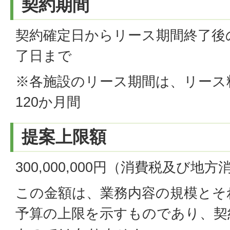
契約期間
契約確定日からリース期間終了後
了日まで
※各施設のリース期間は、リース
120か月間
提案上限額
300,000,000円（消費税及び地
この金額は、業務内容の規模とそ
予算の上限を示すものであり、契