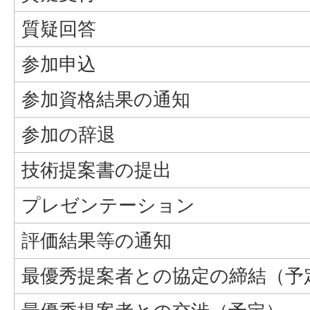
質疑回答
参加申込
参加資格結果の通知
参加の辞退
技術提案書の提出
プレゼンテーション
評価結果等の通知
最優秀提案者との協定の締結（予