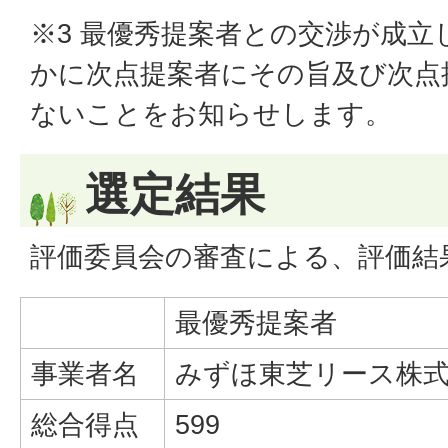
※3 最優秀提案者との交渉が成立
かに次点提案者にその旨及び次点
ないことをお知らせします。
選定結果
評価委員会の審査による、評価結
最優秀提案者
事業者名
みずほ東芝リース株
総合得点
599