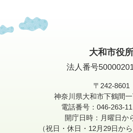
大和市役
法人番号50000201
〒242-8601
神奈川県大和市下鶴間一
電話番号：046-263-1
開庁日時：月曜日か
（祝日・休日・12月29日か