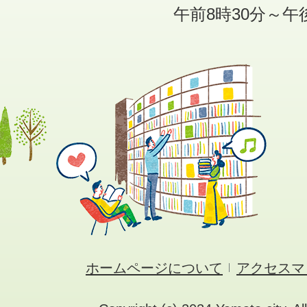
午前8時30分～午
ホームページについて
アクセスマ