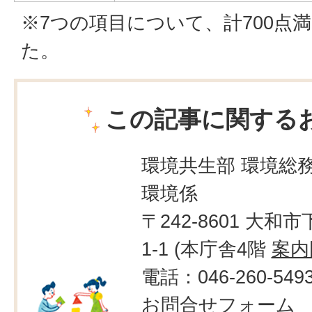
※7つの項目について、計700点
た。
この記事に関する
環境共生部 環境総務
環境係
〒242-8601 大和市
1-1 (本庁舎4階
案内
電話：046-260-549
お問合せフォーム