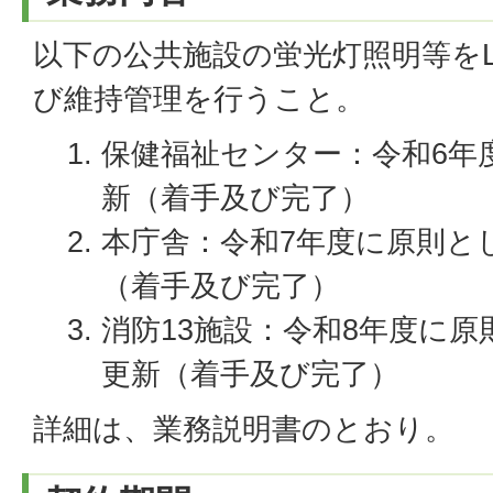
以下の公共施設の蛍光灯照明等をL
び維持管理を行うこと。
保健福祉センター：令和6年
新（着手及び完了）
本庁舎：令和7年度に原則と
（着手及び完了）
消防13施設：令和8年度に原
更新（着手及び完了）
詳細は、業務説明書のとおり。