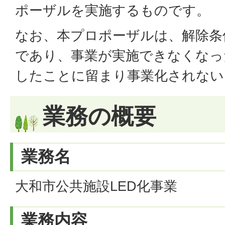
ポーザルを実施するものです。
なお、本プロポーザルは、解除条
であり、事業が実施できなくなっ
したことに留まり事業化されない
業務の概要
業務名
大和市公共施設LED化事業
業務内容