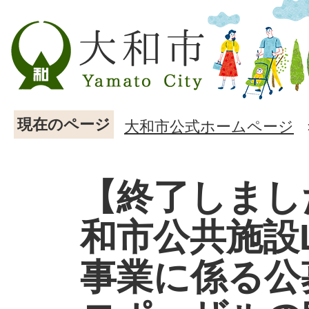
現在のページ
大和市公式ホームページ
【終了しまし
和市公共施設
事業に係る公