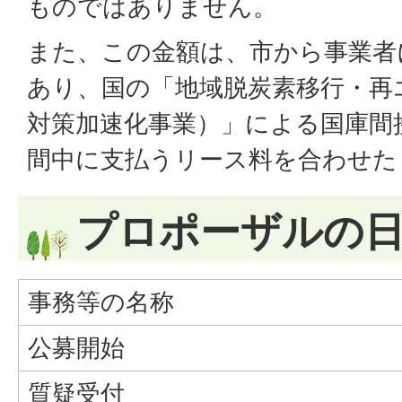
ものではありません。
また、この金額は、市から事業者
あり、国の「地域脱炭素移行・再
対策加速化事業）」による国庫間
間中に支払うリース料を合わせた
プロポーザルの
事務等の名称
公募開始
質疑受付