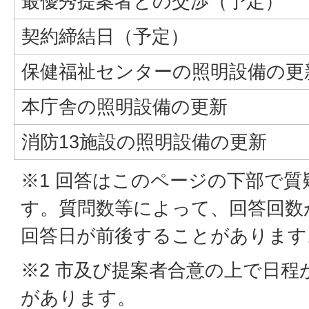
最優秀提案者との交渉（予定）
契約締結日（予定）
保健福祉センターの照明設備の更
本庁舎の照明設備の更新
消防13施設の照明設備の更新
※1 回答はこのページの下部で
す。質問数等によって、回答回数
回答日が前後することがあります
※2 市及び提案者合意の上で日程
があります。