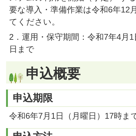
要な導入・準備作業は令和6年12
てください。
2．運用・保守期間：令和7年4月1
日まで
申込概要
申込期限
令和6年7月1日（月曜日）17時ま