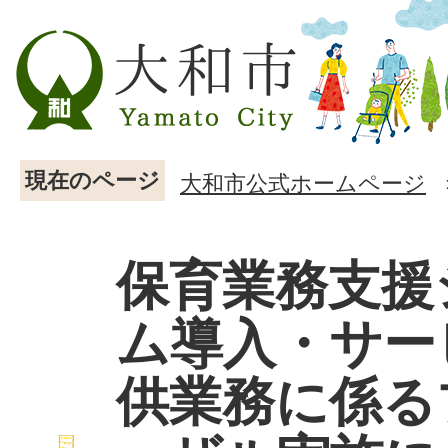
現在のページ
大和市公式ホームページ
保育業務支援
ム導入・サー
供業務に係る