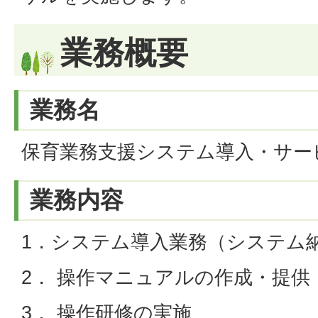
業務概要
業務名
保育業務支援システム導入・サー
業務内容
1．システム導入業務（システム
2． 操作マニュアルの作成・提供
3． 操作研修の実施