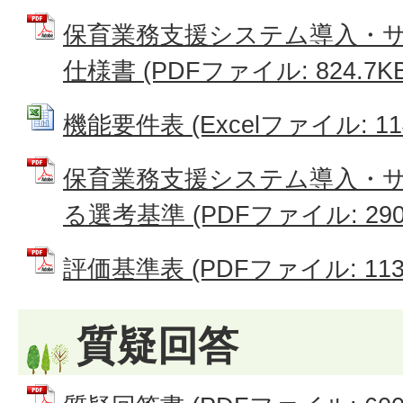
保育業務支援システム導入・
仕様書 (PDFファイル: 824.7KB
機能要件表 (Excelファイル: 114
保育業務支援システム導入・
る選考基準 (PDFファイル: 290.
評価基準表 (PDFファイル: 113.
質疑回答