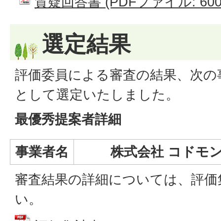
質疑回答書 (PDFファイル: 600.
選定結果
評価委員による審査の結果、次の
として選定いたしました。
最優秀提案者詳細
事業者名
株式会社 コドモ
審査結果の詳細については、評価
い。