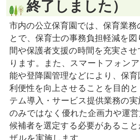
終了しました）
市内の公立保育園では、保育業務の
とで、保育士の事務負担軽減を図
間や保護者支援の時間を充実させ
ります。また、スマートフォンア
能や登降園管理などにより、保育
利便性を向上させることを目的と
テム導入・サービス提供業務の実
のみではなく優れた企画力や運営
候補者を選定する必要があること
ザルを実施します。