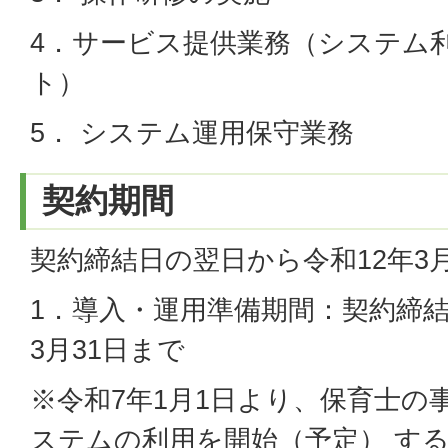
4．サービス提供業務（システム
ト）
5． システム運用保守業務
契約期間
契約締結日の翌日から令和12年3月
1．導入・運用準備期間：契約締
3月31日まで
※令和7年1月1日より、保育士の
ステムの利用を開始（予定） す