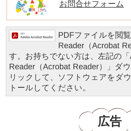
お問合せフォーム
PDFファイルを閲覧
Reader（Acrobat
す。お持ちでない方は、左記の「A
Reader（Acrobat Reader
リックして、ソフトウェアをダ
トールしてください。
広告