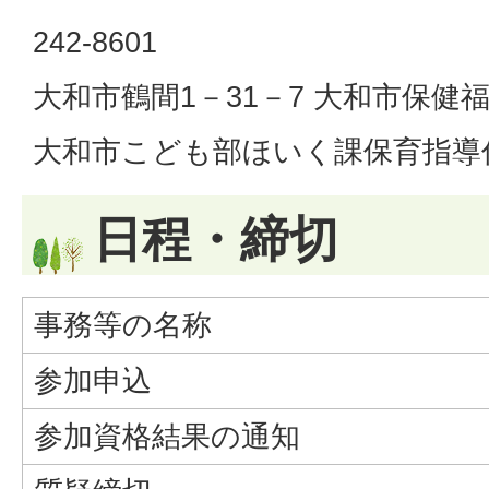
242-8601
大和市鶴間1－31－7 大和市保健
大和市こども部ほいく課保育指導
日程・締切
事務等の名称
参加申込
参加資格結果の通知