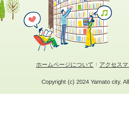
ホームページについて
アクセスマ
Copyright (c) 2024 Yamato city. Al