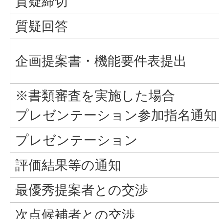
質疑締切
質疑回答
企画提案書・機能要件表提出
※書類審査を実施した場合
プレゼンテーション参加指名通知
プレゼンテーション
評価結果等の通知
最優秀提案者との交渉
次点候補者との交渉