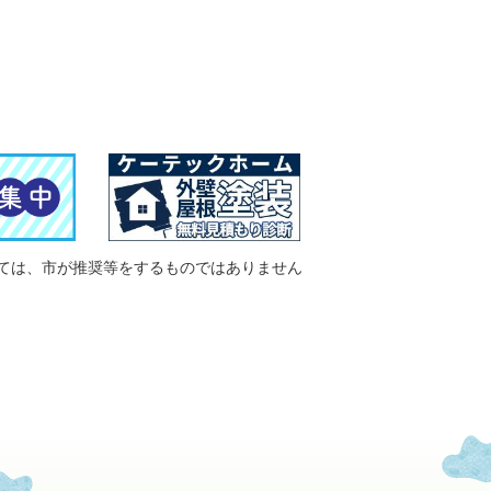
ては、市が推奨等をするものではありません