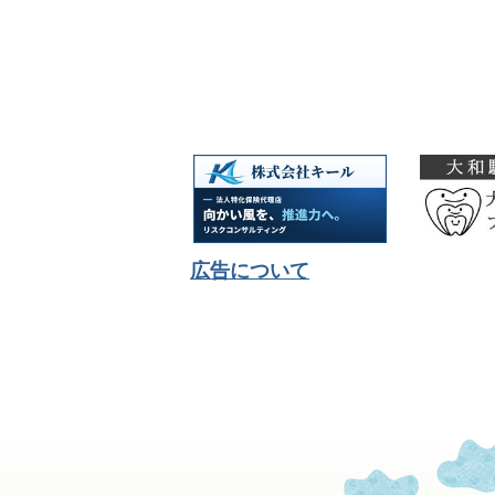
広告について