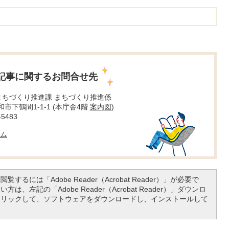
記事に関するお問合せ先
まちづくり推進課 まちづくり推進係
大和市下鶴間1-1-1 (本庁舎4階
案内図
)
5483
ム
覧するには「Adobe Reader（Acrobat Reader）」が必要で
は、左記の「Adobe Reader（Acrobat Reader）」ダウンロ
クリックして、ソフトウェアをダウンロードし、インストールして