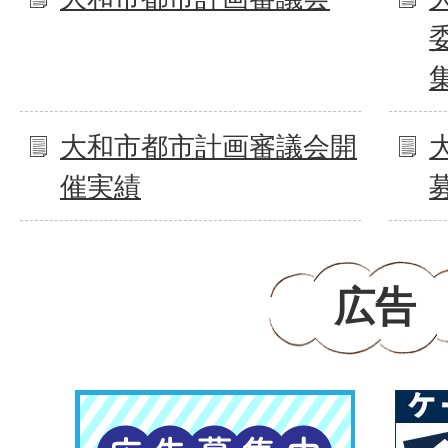
大和市都市計画審議会開
催実績
広告