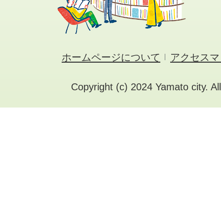
ホームページについて
アクセスマ
Copyright (c) 2024 Yamato city. Al