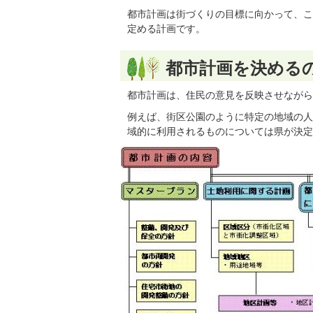
都市計画は街づくりの目標に向かって、こ
定める計画です。
都市計画を決める
都市計画は、住民の意見を反映させながら
例えば、街区公園のように特定の地域の人
域的に利用されるものについては県が決定