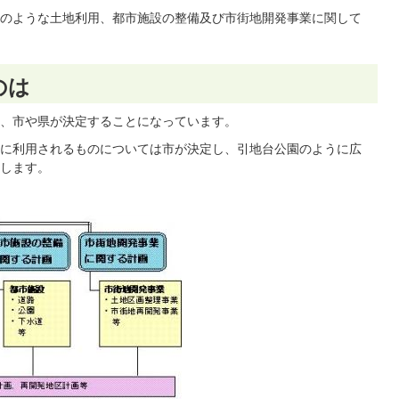
のような土地利用、都市施設の整備及び市街地開発事業に関して
のは
、市や県が決定することになっています。
に利用されるものについては市が決定し、引地台公園のように広
します。