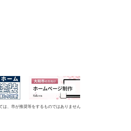
ては、市が推奨等をするものではありません