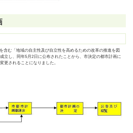
画
改正を含む「地域の自主性及び自立性を高めるための改革の推進を図
成立し、同年5月2日に公布されたことから、市決定の都市計画に
変更されることになりました。