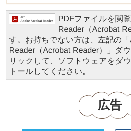
PDFファイルを閲覧
Reader（Acrobat
す。お持ちでない方は、左記の「A
Reader（Acrobat Reader
リックして、ソフトウェアをダ
トールしてください。
広告