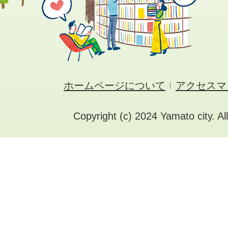
ホームページについて
アクセスマ
Copyright (c) 2024 Yamato city. Al