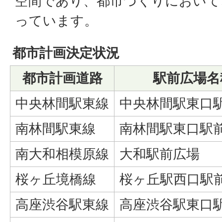
空間であり、都市づくりにおいて
っています。
都市計画決定状況
都市計画道路
駅前広場名
中央林間駅東線
中央林間駅東口
南林間駅東線
南林間駅東口駅
南大和相模原線
大和駅前広場
桜ヶ丘境橋線
桜ヶ丘駅西口駅
高座渋谷駅東線
高座渋谷駅東口