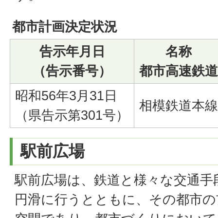
都市計画決定状況
告示年月日
名称
（告示番号）
都市高速鉄道
昭和56年3月31日
相模鉄道本線
（県告示第301号）
駅前広場
駅前広場は、鉄道と様々な交通手
円滑に行うとともに、その都市の