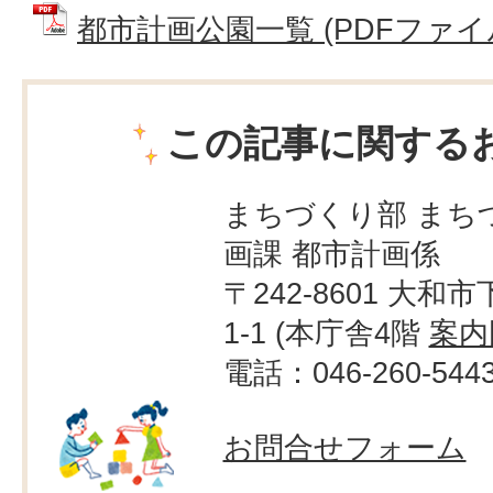
都市計画公園一覧 (PDFファイル: 
この記事に関する
まちづくり部 まち
画課 都市計画係
〒242-8601 大和市
1-1 (本庁舎4階
案内
電話：046-260-544
お問合せフォーム