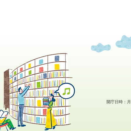
開庁日時：月