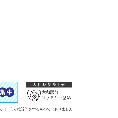
ては、市が推奨等をするものではありません