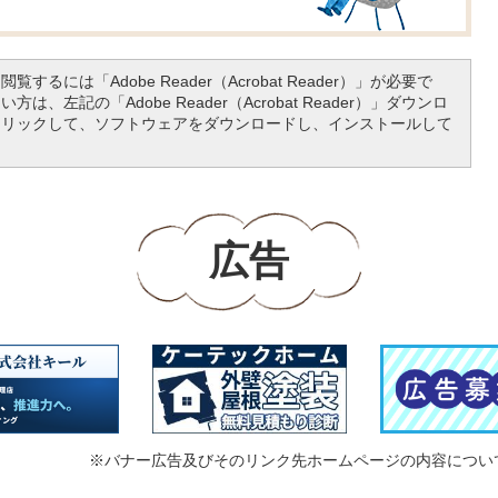
覧するには「Adobe Reader（Acrobat Reader）」が必要で
は、左記の「Adobe Reader（Acrobat Reader）」ダウンロ
クリックして、ソフトウェアをダウンロードし、インストールして
広告
※バナー広告及びそのリンク先ホームページの内容につい