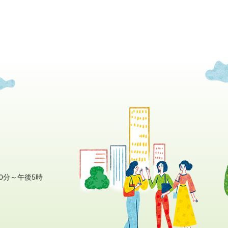
0分～午後5時