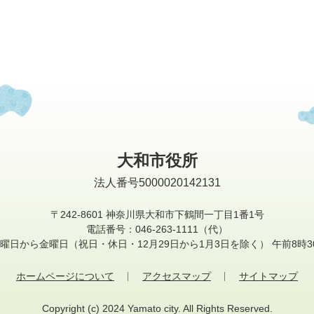
大和市役所
法人番号5000020142131
〒242-8601
神奈川県大和市下鶴間一丁目1番1号
電話番号：046-263-1111（代）
曜日から金曜日
（祝日・休日・12月29日から1月3日を除く）
午前8時3
ホームページについて
アクセスマップ
サイトマップ
Copyright (c) 2024 Yamato city. All Rights Reserved.