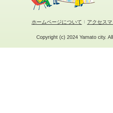
ホームページについて
アクセスマ
Copyright (c) 2024 Yamato city. Al