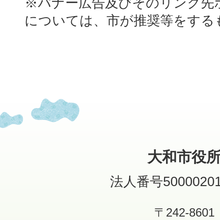
※バナー広告及びそのリンク先
については、市が推奨等をする
大和市役
法人番号50000201
〒242-8601