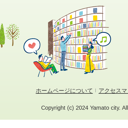
ホームページについて
アクセスマ
Copyright (c) 2024 Yamato city. Al