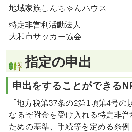
地域家族しんちゃんハウス
特定非営利活動法人
大和市サッカー協会
指定の申出
申出をすることができるN
「地方税第37条の2第1項第4号
なる寄附金を受け入れる特定非営
ための基準、手続等を定める条例