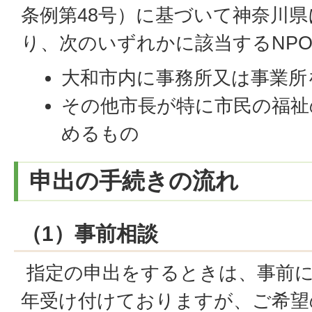
条例第48号）に基づいて神奈川
り、次のいずれかに該当するNP
大和市内に事務所又は事業所
その他市長が特に市民の福祉
めるもの
申出の手続きの流れ
（1）事前相談
指定の申出をするときは、事前
年受け付けておりますが、ご希望