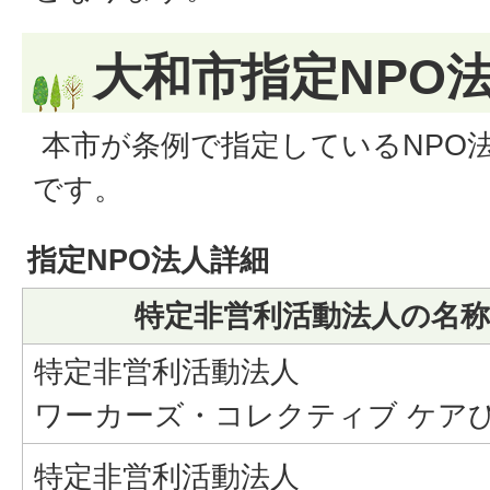
大和市指定NPO
本市が条例で指定しているNPO
です。
指定NPO法人詳細
特定非営利活動法人の名称
特定非営利活動法人
ワーカーズ・コレクティブ ケア
特定非営利活動法人