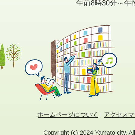
午前8時30分～午
ホームページについて
アクセスマ
Copyright (c) 2024 Yamato city. Al