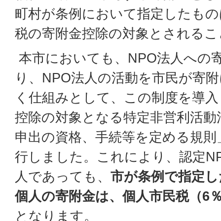
町村が条例において指定したもの
税の寄附金控除の対象とされるこ
本市においても、NPO法人への
り、NPO法人の活動を市民が寄
く仕組みとして、この制度を導入
控除の対象となる特定非営利活動
申出の資格、手続等を定める規則」
行しました。これにより、認定NP
人であっても、
市が条例で指定し
個人の寄附金は、個人市民税（6
となります。