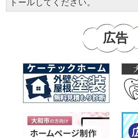
トールしてください。
広告