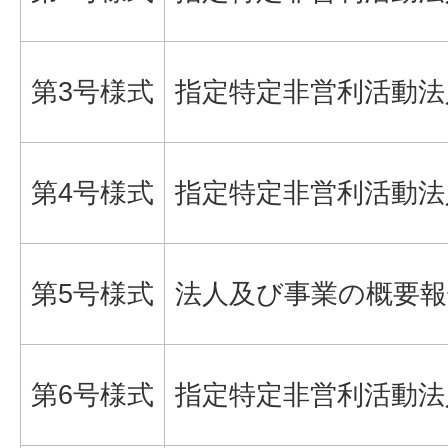
第3号様式
指定特定非営利活動法
第4号様式
指定特定非営利活動法
第5号様式
法人及び事業の概要報
第6号様式
指定特定非営利活動法