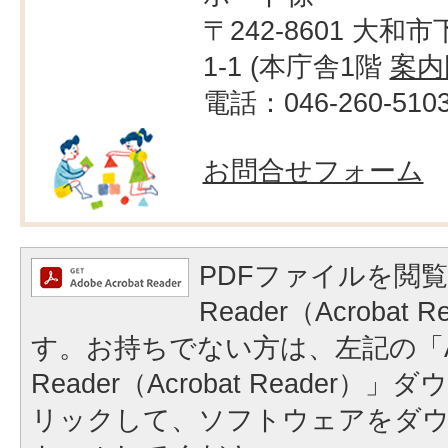
〒242-8601 大和市
1-1 (本庁舎1階
案内
電話：046-260-510
お問合せフォーム
PDFファイルを閲覧
Reader（Acrobat
す。お持ちでない方は、左記の「A
Reader（Acrobat Reader
リックして、ソフトウェアをダ