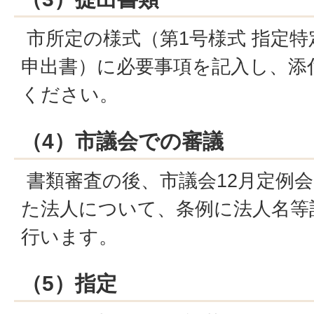
市所定の様式（第1号様式 指定
申出書）に必要事項を記入し、添
ください。
（4）市議会での審議
書類審査の後、市議会12月定例
た法人について、条例に法人名等
行います。
（5）指定