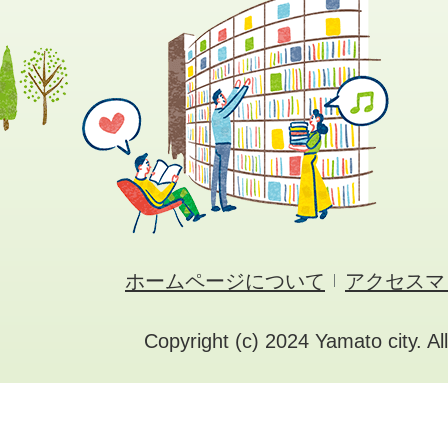
ホームページについて
アクセスマ
Copyright (c) 2024 Yamato city. Al