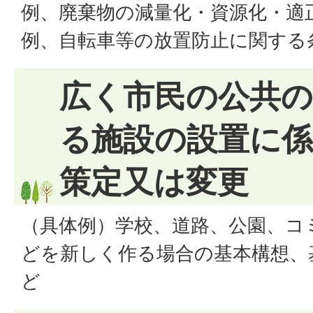
例、廃棄物の減量化・資源化・適
例、自転車等の放置防止に関する
広く市民の公共
る施設の設置に
策定又は変更
（具体例）学校、道路、公園、コ
どを新しく作る場合の基本構想、
ど