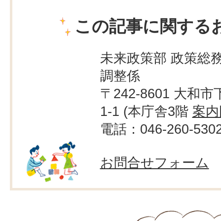
この記事に関する
未来政策部 政策総務
調整係
〒242-8601 大和市
1-1 (本庁舎3階
案内
電話：046-260-530
お問合せフォーム