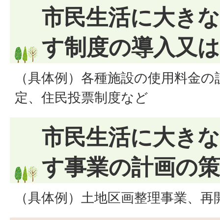
市民生活に大き
す制度の導入又は
（具体例）各種施設の使用料金の
定、住民投票制度など
市民生活に大き
す事業の計画の策
（具体例）土地区画整理事業、再