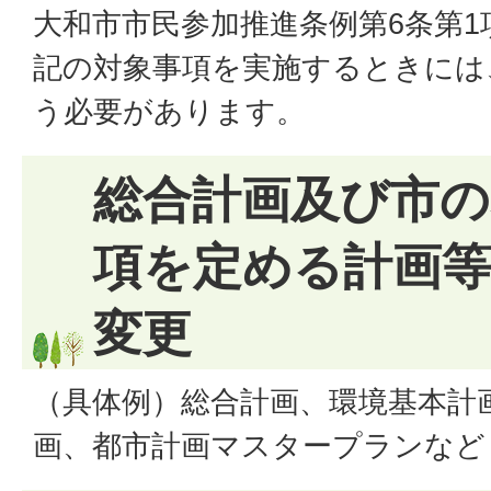
大和市市民参加推進条例第6条第
記の対象事項を実施するときには
う必要があります。
総合計画及び市の
項を定める計画
変更
（具体例）総合計画、環境基本計
画、都市計画マスタープランなど