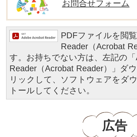
お問合せフォーム
PDFファイルを閲覧
Reader（Acrobat
す。お持ちでない方は、左記の「A
Reader（Acrobat Reader
リックして、ソフトウェアをダ
トールしてください。
広告