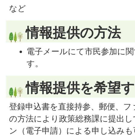
など
情報提供の方法
電子メールにて市民参加に関
す。
情報提供を希望す
登録申込書を直接持参、郵便、フ
の方法により政策総務課に提出し
ン（電子申請）による申し込みも