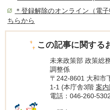
＊登録解除のオンライン（電子
ちらから
この記事に関する
未来政策部 政策総務
調整係
〒242-8601 大和市
1-1 (本庁舎3階
案内
電話：046-260-530