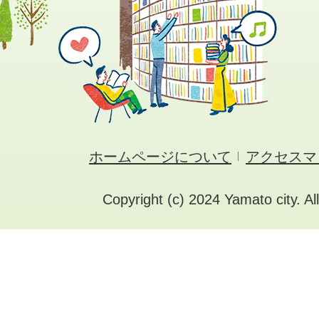
ホームページについて
アクセスマ
Copyright (c) 2024 Yamato city. Al