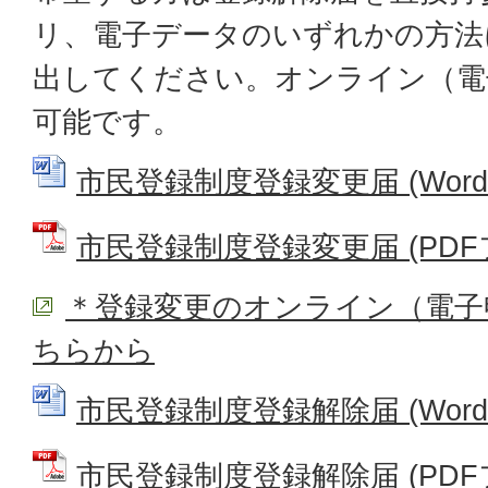
リ、電子データのいずれかの方法
出してください。オンライン（電
可能です。
市民登録制度登録変更届 (Wordフ
市民登録制度登録変更届 (PDFファ
＊登録変更のオンライン（電子
ちらから
市民登録制度登録解除届 (Wordフ
市民登録制度登録解除届 (PDFファ