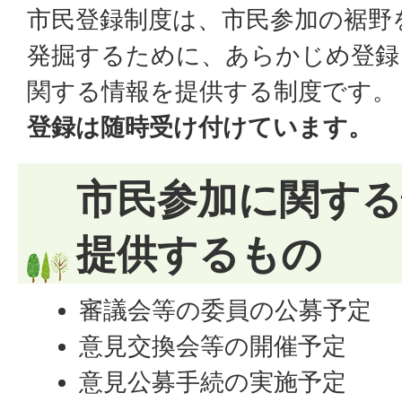
市民登録制度は、市民参加の裾野
発掘するために、あらかじめ登録
関する情報を提供する制度です。
登録は随時受け付けています。
市民参加に関す
提供するもの
審議会等の委員の公募予定
意見交換会等の開催予定
意見公募手続の実施予定