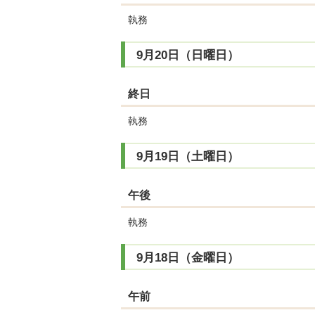
執務
9月20日（日曜日）
終日
執務
9月19日（土曜日）
午後
執務
9月18日（金曜日）
午前