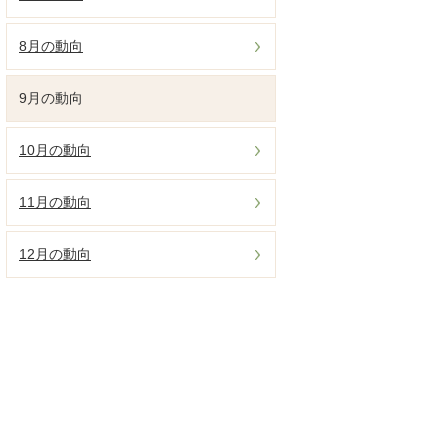
8月の動向
9月の動向
10月の動向
11月の動向
12月の動向