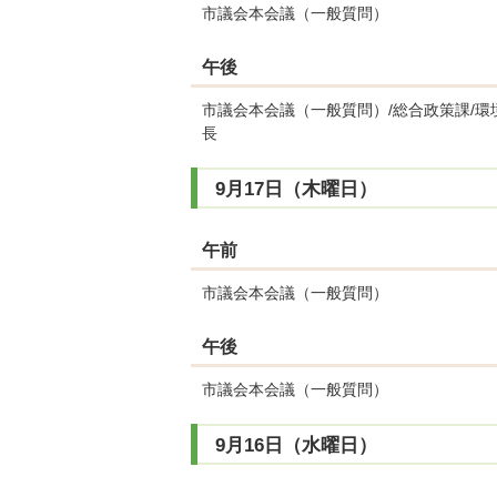
市議会本会議（一般質問）
午後
市議会本会議（一般質問）/総合政策課/環
長
9月17日（木曜日）
午前
市議会本会議（一般質問）
午後
市議会本会議（一般質問）
9月16日（水曜日）