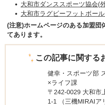
大和市ダンススポーツ協会(外
大和市ラグビーフットボール
(注意)ホームページのある加盟
てあります。
この記事に関する
健幸・スポーツ部 
×ライフ課
〒242-0029 大和市
1-1 （三機MIRAI