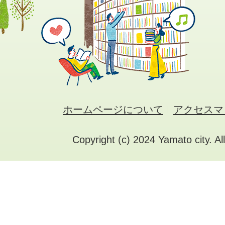
ホームページについて
アクセスマ
Copyright (c) 2024 Yamato city. Al