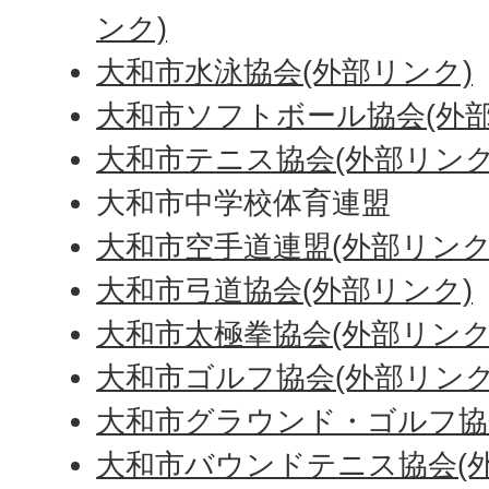
ンク)
大和市水泳協会(外部リンク)
大和市ソフトボール協会(外部
大和市テニス協会(外部リンク
大和市中学校体育連盟
大和市空手道連盟(外部リンク
大和市弓道協会(外部リンク)
大和市太極拳協会(外部リンク
大和市ゴルフ協会(外部リンク
大和市グラウンド・ゴルフ協
大和市バウンドテニス協会(外