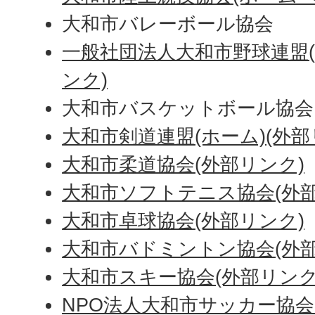
大和市バレーボール協会
一般社団法人大和市野球連盟(
ンク)
大和市バスケットボール協会
大和市剣道連盟(ホーム)(外部
大和市柔道協会(外部リンク)
大和市ソフトテニス協会(外部
大和市卓球協会(外部リンク)
大和市バドミントン協会(外部
大和市スキー協会(外部リンク
NPO法人大和市サッカー協会