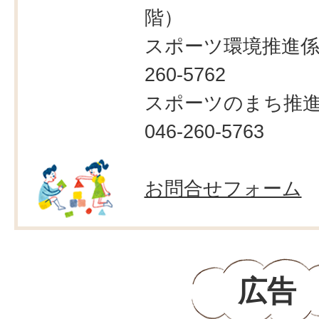
階）
スポーツ環境推進係：
260-5762
スポーツのまち推
046-260-5763
お問合せフォーム
広告