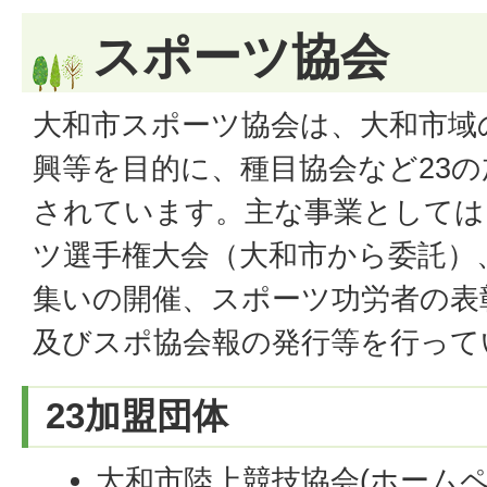
スポーツ協会
大和市スポーツ協会は、大和市域
興等を目的に、種目協会など23
されています。主な事業としては
ツ選手権大会（大和市から委託）
集いの開催、スポーツ功労者の表
及びスポ協会報の発行等を行って
23加盟団体
大和市陸上競技協会(ホームペ