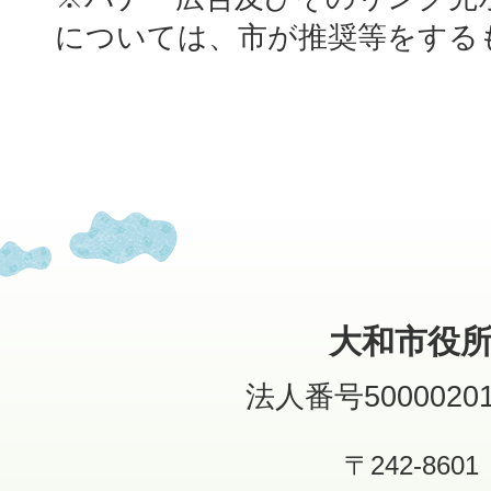
については、市が推奨等をする
大和市役
法人番号50000201
〒242-8601