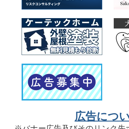
広告につ
※バナー広告及びそのリンク先