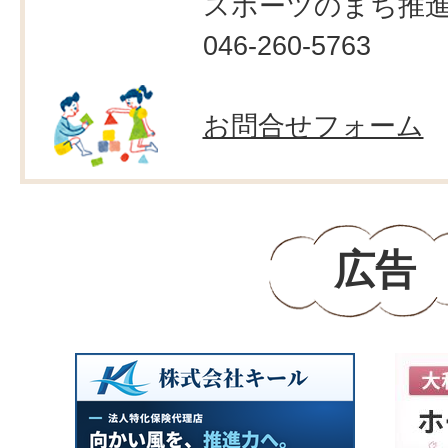
スポーツのまち推
046-260-5763
お問合せフォーム
広告