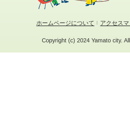
ホームページについて
アクセスマ
Copyright (c) 2024 Yamato city. Al