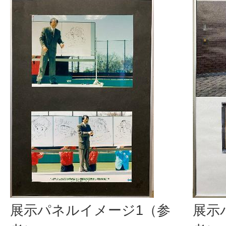
展示パネルイメージ1（参
展示