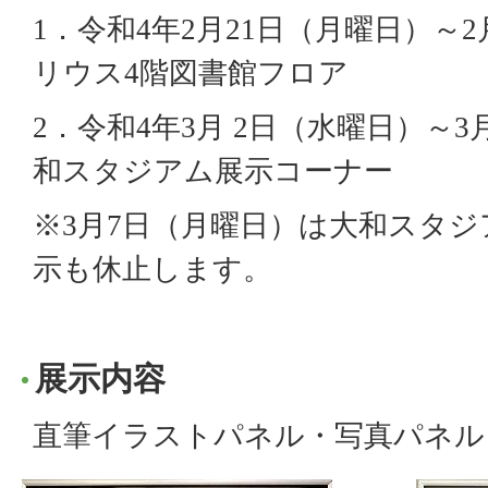
1．令和4年2月21日（月曜日）～2
リウス4階図書館フロア
2．令和4年3月 2日（水曜日）～3
和スタジアム展示コーナー
※3月7日（月曜日）は大和スタ
示も休止します。
展示内容
直筆イラストパネル・写真パネル