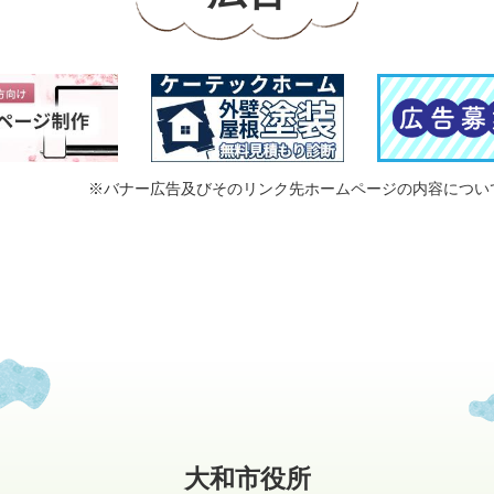
※バナー広告及びそのリンク先ホームページの内容につい
大和市役所