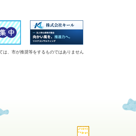
ては、市が推奨等をするものではありません