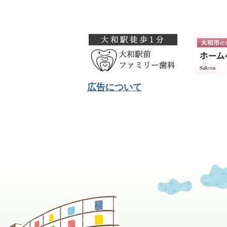
広告について