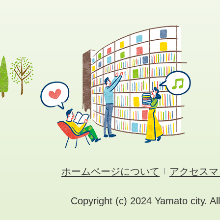
ホームページについて
アクセスマ
Copyright (c) 2024 Yamato city. Al