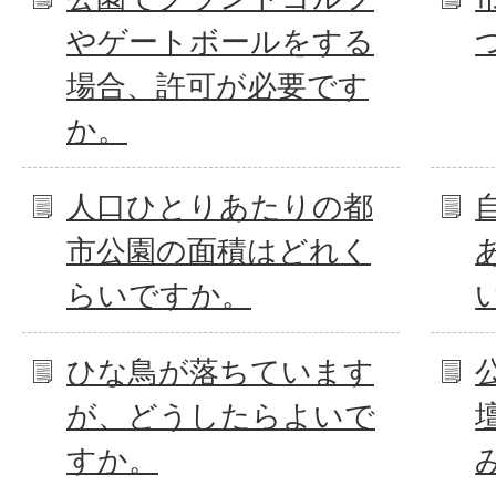
やゲートボールをする
場合、許可が必要です
か。
人口ひとりあたりの都
市公園の面積はどれく
らいですか。
ひな鳥が落ちています
が、どうしたらよいで
すか。