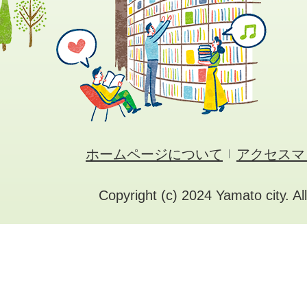
ホームページについて
アクセスマ
Copyright (c) 2024 Yamato city. Al