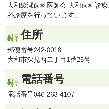
大和綾瀬歯科医師会 大和歯科診
科診療を行っています。
住所
郵便番号242-0018
大和市深見西二丁目1番25号
電話番号
電話番号046-263-4107