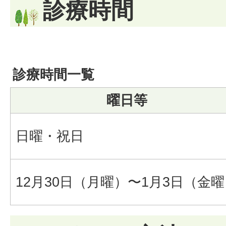
診療時間
診療時間一覧
曜日等
日曜・祝日
12月30日（月曜）〜1月3日（金